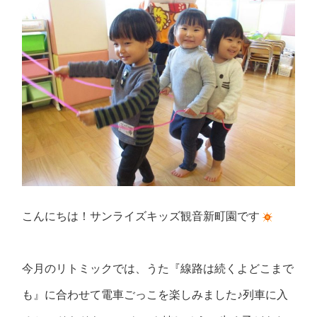
こんにちは！サンライズキッズ観音新町園です
今月のリトミックでは、うた『線路は続くよどこまで
も』に合わせて電車ごっこを楽しみました♪列車に入