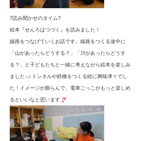
?読み聞かせのタイム?
絵本『せんろはつづく』を読みました！
線路をつなげていくお話です。線路をつくる途中に
「山があったらどうする？」「川があったらどうす
る？」と子どもたちと一緒に考えながら絵本を楽しみ
ました
トンネルや鉄橋をつくる絵に興味津々でし
た！イメージが膨らんで、電車ごっこがもっと楽しめ
るといいなと思います