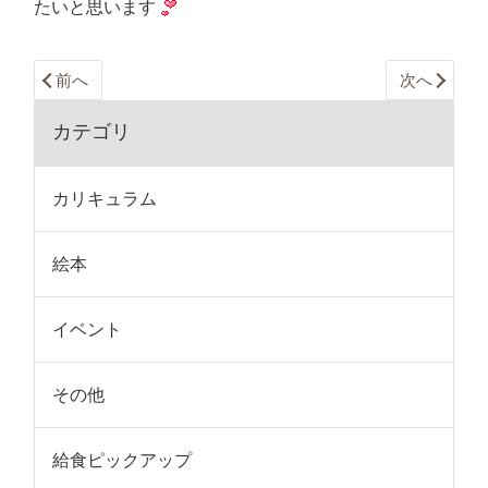
たいと思います
前へ
次へ
カテゴリ
カリキュラム
絵本
イベント
その他
給食ピックアップ