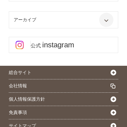
アーカイブ
instagram
公式
総合サイト
会社情報
個人情報保護方針
免責事項
サイトマップ