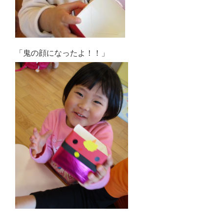
「鬼の顔になったよ！！」