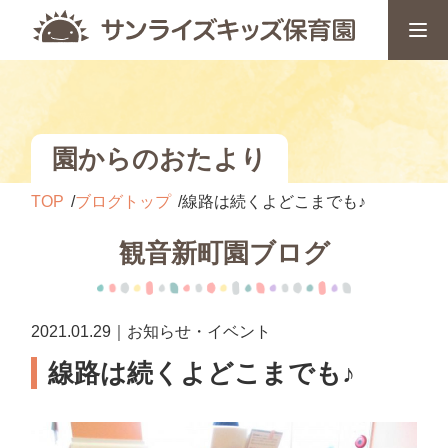
園からのおたより
TOP
ブログトップ
線路は続くよどこまでも♪
観音新町園ブログ
2021.01.29｜お知らせ・イベント
線路は続くよどこまでも♪