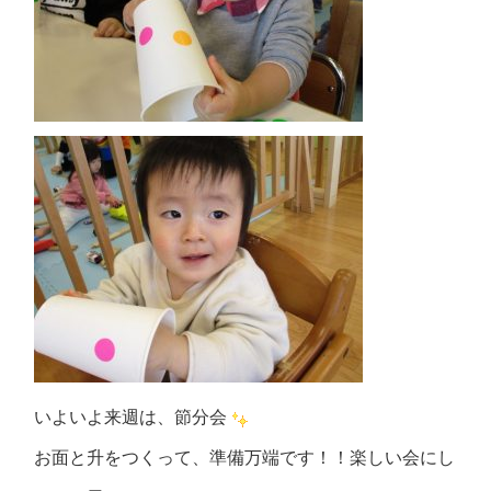
いよいよ来週は、節分会
お面と升をつくって、準備万端です！！楽しい会にし