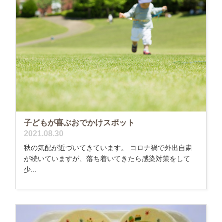
子どもが喜ぶおでかけスポット
2021.08.30
秋の気配が近づいてきています。 コロナ禍で外出自粛
が続いていますが、落ち着いてきたら感染対策をして
少...