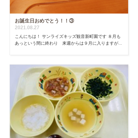
お誕生日おめでとう！！③
2021.08.27
こんにちは！ サンライズキッズ観音新町園です ８月も
あっという間に終わり 来週からは９月に入りますが...