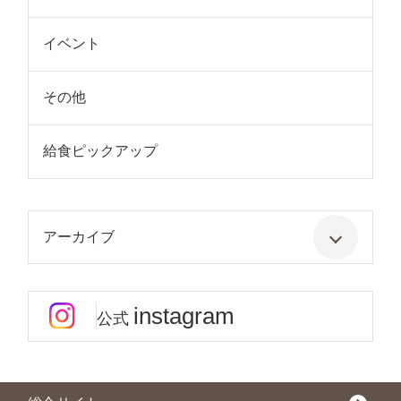
イベント
その他
給食ピックアップ
アーカイブ
instagram
公式