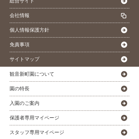
総合サイト
会社情報
個人情報保護方針
免責事項
サイトマップ
観音新町園について
園の特長
入園のご案内
保護者専用マイページ
スタッフ専用マイページ