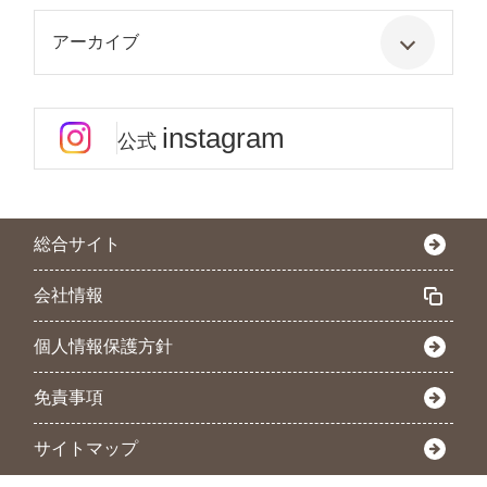
アーカイブ
instagram
公式
総合サイト
会社情報
個人情報保護方針
免責事項
サイトマップ