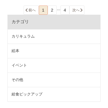
…
1
2
4
前へ
次へ
カテゴリ
カリキュラム
絵本
イベント
その他
給食ピックアップ