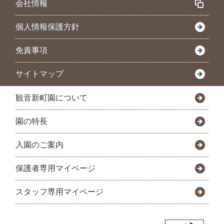
会社情報
個人情報保護方針
免責事項
サイトマップ
観音新町園について
園の特長
入園のご案内
保護者専用マイページ
スタッフ専用マイページ