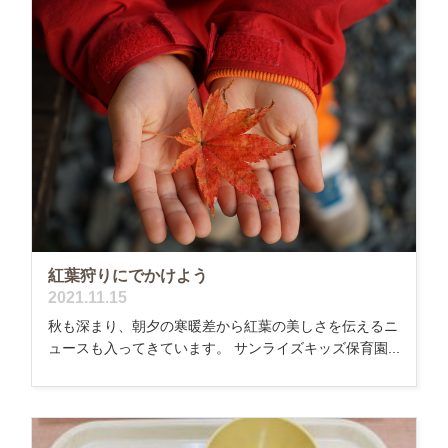
紅葉狩りにでかけよう
2021.11.15
秋も深まり、朝夕の寒暖差から紅葉の美しさを伝えるニ
ュースも入ってきています。 サンライズキッズ保育園...