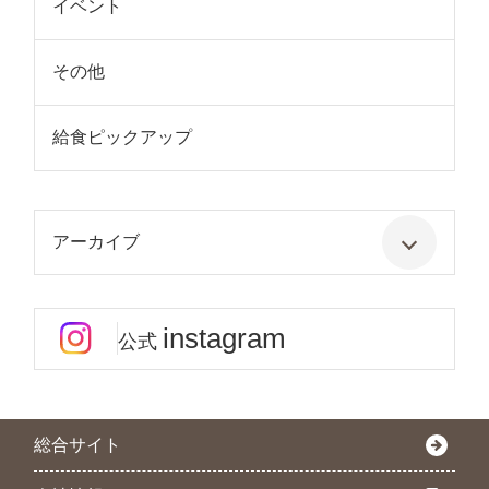
イベント
その他
給食ピックアップ
アーカイブ
instagram
公式
総合サイト