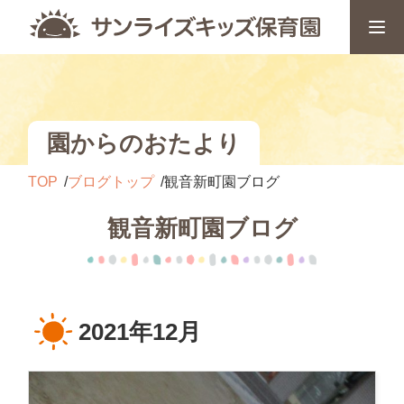
園からのおたより
TOP
ブログトップ
観音新町園ブログ
観音新町園ブログ
2021年12月