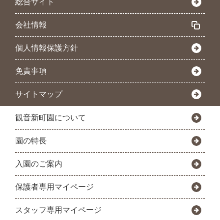
総合サイト
会社情報
個人情報保護方針
免責事項
サイトマップ
観音新町園について
園の特長
入園のご案内
保護者専用マイページ
スタッフ専用マイページ