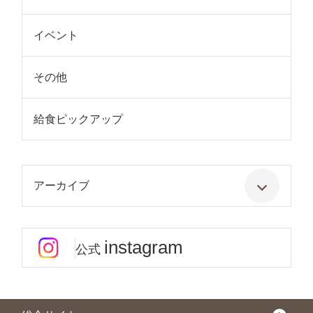
イベント
その他
給食ピックアップ
アーカイブ
instagram
公式