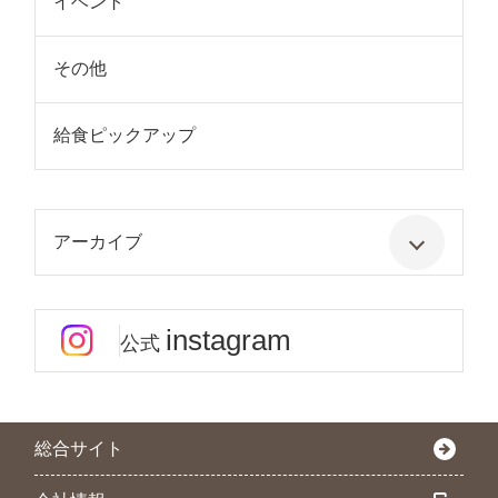
イベント
その他
給食ピックアップ
アーカイブ
instagram
公式
総合サイト