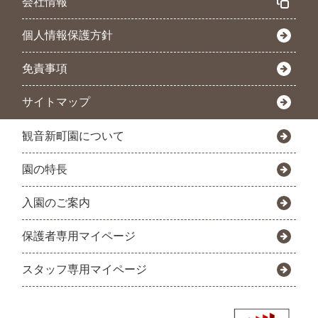
会社情報
個人情報保護方針
免責事項
サイトマップ
観音新町園について
園の特長
入園のご案内
保護者専用マイページ
スタッフ専用マイページ