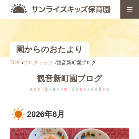
園からのおたより
TOP
ブログトップ
観音新町園ブログ
観音新町園ブログ
2026年6月