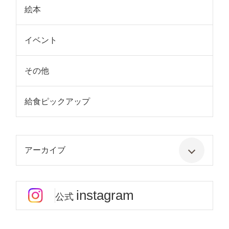
絵本
イベント
その他
給食ピックアップ
アーカイブ
instagram
公式