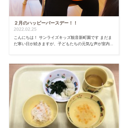
２月のハッピーバースデー！！
2022.02.25
こんにちは！ サンライズキッズ観音新町園です まだま
だ寒い日が続きますが、子どもたちの元気な声が室内...