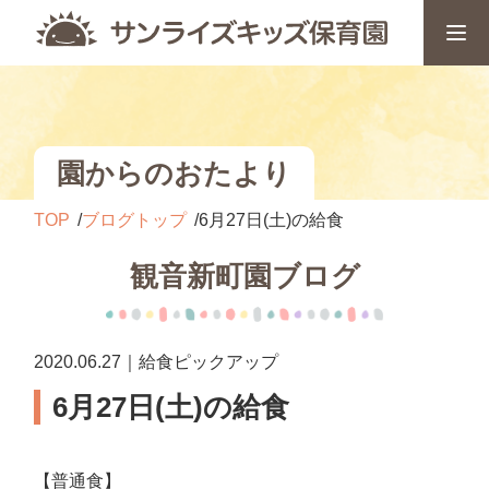
園からのおたより
TOP
ブログトップ
6月27日(土)の給食
観音新町園ブログ
2020.06.27｜給食ピックアップ
6月27日(土)の給食
【普通食】