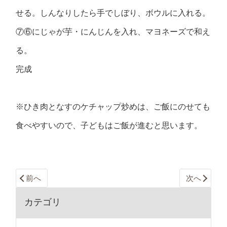
せる。しんなりしたら手でしぼり、ボウルに入れる。
⑦⑥にじゃが芋・にんじんを入れ、マヨネーズで和え
る。
完成
※ひき肉となすのケチャップ炒めは、ご飯にのせても
食べやすいので、子どもはご飯が進むと思います。
前へ
次へ
カテゴリ