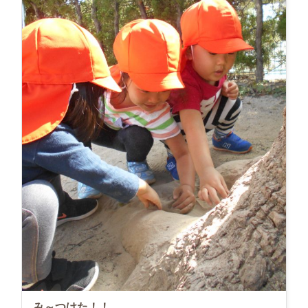
み～つけた！！