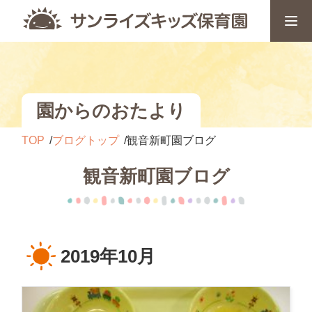
園からのおたより
TOP
ブログトップ
観音新町園ブログ
観音新町園ブログ
2019年10月