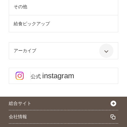
その他
給食ピックアップ
アーカイブ
instagram
公式
総合サイト
会社情報