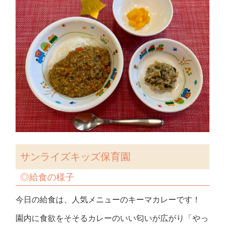
サンライズキッズ保育園
◎給食の様子
今日の給食は、人気メニューのキーマカレーです！
園内に食欲をそそるカレーのいい匂いが広がり「やっ