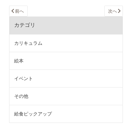
前へ
次へ
カテゴリ
カリキュラム
絵本
イベント
その他
給食ピックアップ