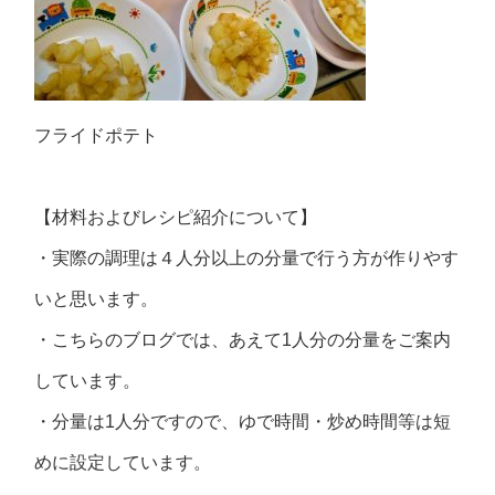
フライドポテト
【材料およびレシピ紹介について】
・実際の調理は４人分以上の分量で行う方が作りやす
いと思います。
・こちらのブログでは、あえて1人分の分量をご案内
しています。
・分量は1人分ですので、ゆで時間・炒め時間等は短
めに設定しています。