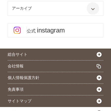
アーカイブ
instagram
公式
総合サイト
会社情報
個人情報保護方針
免責事項
サイトマップ