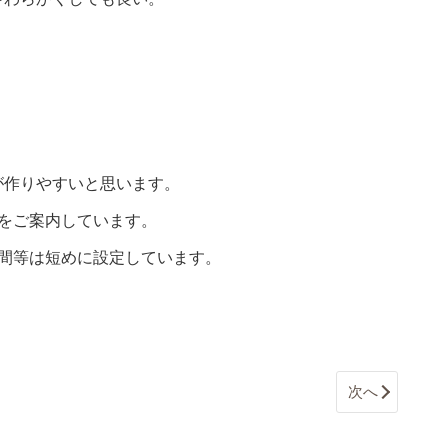
。
が作りやすいと思います。
をご案内しています。
間等は短めに設定しています。
次へ