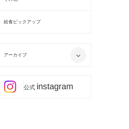
給食ピックアップ
アーカイブ
instagram
公式