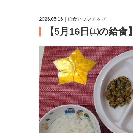
2026.05.16｜給食ピックアップ
【5月16日㈯の給食