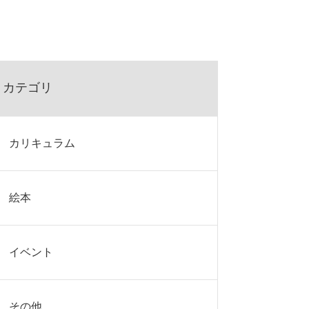
カテゴリ
カリキュラム
絵本
イベント
その他