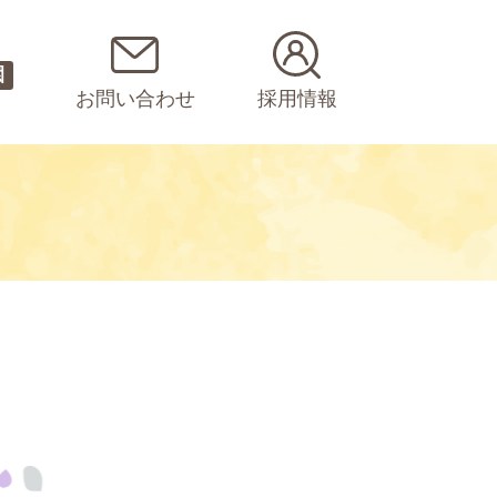
園
お問い合わせ
採用情報