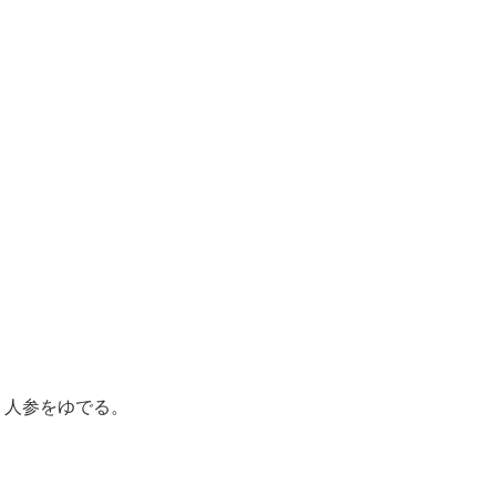
、人参をゆでる。