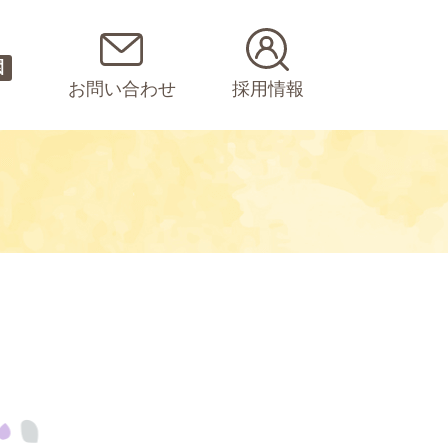
園
お問い合わせ
採用情報