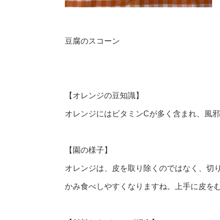
豆腐のスコーン
【オレンジの豆知識】
オレンジにはビタミンCが多く含まれ、風
【園の様子】
オレンジは、皮を取り除くのではなく、切
かみ食べしやすくなりますね。上手に皮をむ