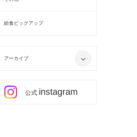
給食ピックアップ
アーカイブ
instagram
公式