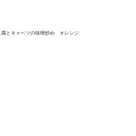
豆腐とキャベツの味噌炒め オレンジ