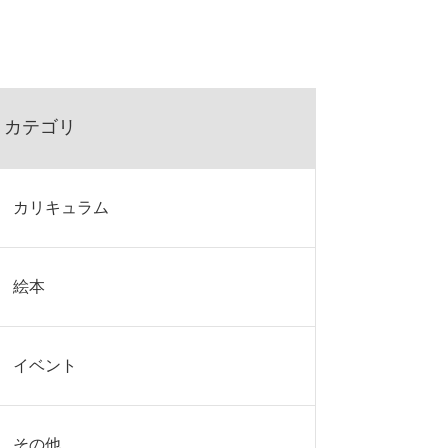
カテゴリ
カリキュラム
絵本
イベント
その他