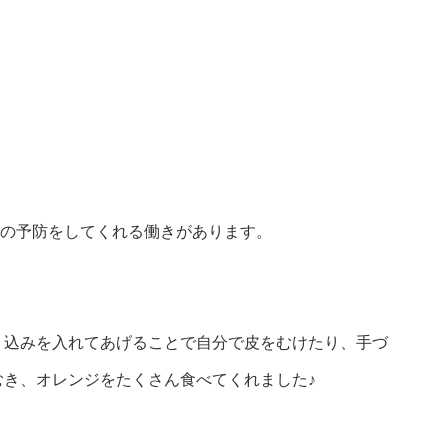
邪の予防をしてくれる働きがあります。
り込みを入れてあげることで自分で皮をむけたり、手づ
き、オレンジをたくさん食べてくれました♪