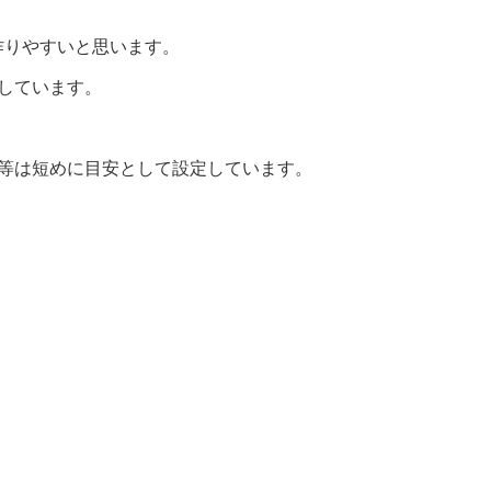
作りやすいと思います。
しています。
間等は短めに目安として設定しています。