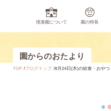
境港園について
園の特長
園からのおたより
TOP
ブログトップ
8月24日(木)の給食・おやつ