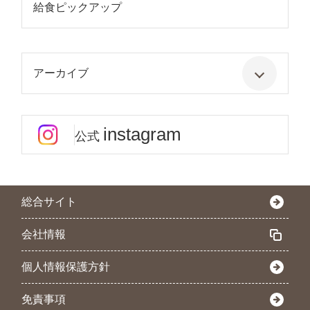
給食ピックアップ
アーカイブ
instagram
公式
総合サイト
会社情報
個人情報保護方針
免責事項