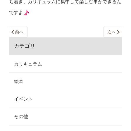
ち着き、カリキュラムに集中して楽しむ事ができるん
ですよ
前へ
次へ
カテゴリ
カリキュラム
絵本
イベント
その他