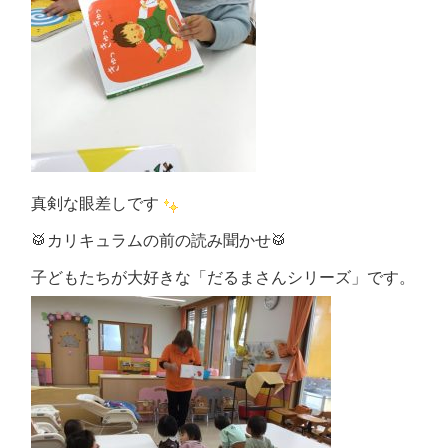
真剣な眼差しです
🥁カリキュラムの前の読み聞かせ🥁
子どもたちが大好きな「だるまさんシリーズ」です。