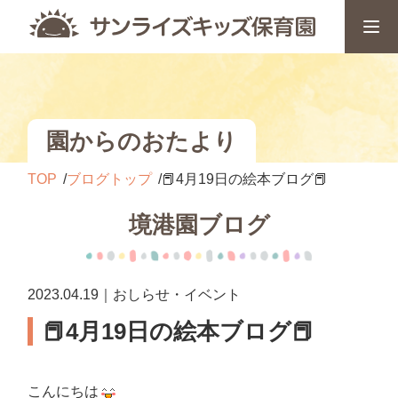
園からのおたより
TOP
ブログトップ
📕4月19日の絵本ブログ📕
境港園ブログ
2023.04.19｜おしらせ・イベント
📕4月19日の絵本ブログ📕
こんにちは