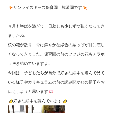
サンライズキッズ保育園 境港園です
４月も半ばを過ぎて、日差しも少しずつ強くなってき
ましたね。
桜の花が散り、今は鮮やかな緑色の葉っぱが目に眩し
くなってきました。保育園の前のツツジの花もチラホ
ラ咲き始めていますよ。
今回は、子どもたちが自分で好きな絵本を選んで見て
いる様子やカリキュラムの前の読み聞かせの様子をお
伝えしようと思います
好きな絵本を読んでいます