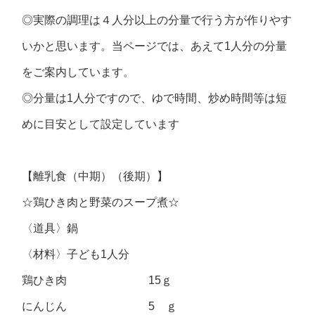
◎実際の調理は４人分以上の分量で行う方が作りやす
いかと思います。当ページでは、あえて1人分の分量
をご案内しています。
◎分量は1人分ですので、ゆで時間、炒め時間等は短
めに目安として設定しています
【離乳食（中期）（後期）】
☆鶏ひき肉と野菜のスープ煮☆
〈道具〉鍋
〈材料〉子ども1人分
鶏ひき肉 15ｇ
にんじん 5 ｇ