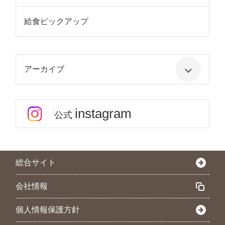
給食ピックアップ
アーカイブ
instagram
公式
総合サイト
会社情報
個人情報保護方針