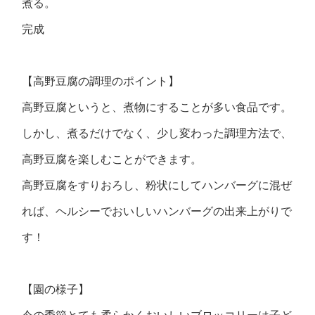
煮る。
完成
【高野豆腐の調理のポイント】
高野豆腐というと、煮物にすることが多い食品です。
しかし、煮るだけでなく、少し変わった調理方法で、
高野豆腐を楽しむことができます。
高野豆腐をすりおろし、粉状にしてハンバーグに混ぜ
れば、ヘルシーでおいしいハンバーグの出来上がりで
す！
【園の様子】