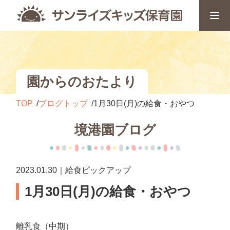
園からのおたより
TOP
ブログトップ
1月30日(月)の給食・おやつ
境港園ブログ
2023.01.30｜給食ピックアップ
1月30日(月)の給食・おやつ
離乳食（中期）