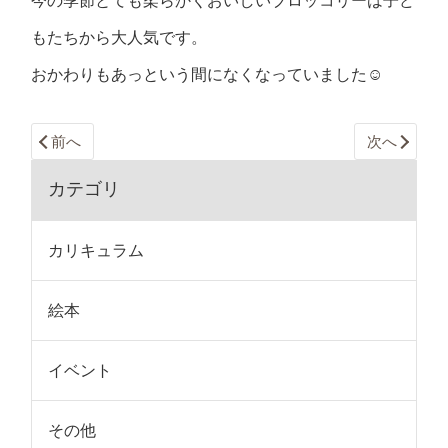
今の季節とても柔らかくおいしいブロッコリーは子ど
もたちから大人気です。
おかわりもあっという間になくなっていました☺
前へ
次へ
カテゴリ
カリキュラム
絵本
イベント
その他