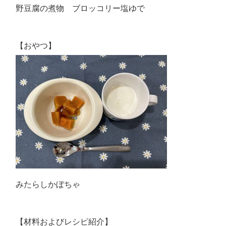
野豆腐の煮物 ブロッコリー塩ゆで
【おやつ】
みたらしかぼちゃ
【材料およびレシピ紹介】