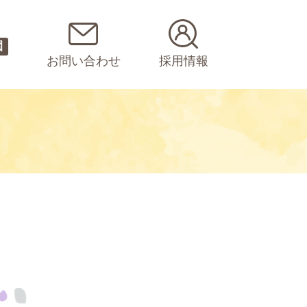
園
お問い合わせ
採用情報