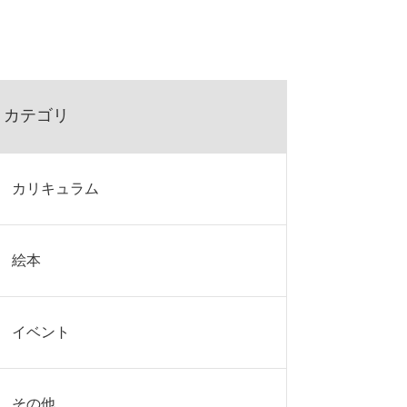
カテゴリ
カリキュラム
絵本
イベント
その他