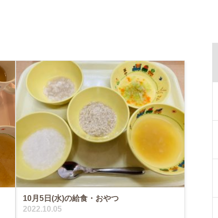
10月5日(水)の給食・おやつ
2022.10.05