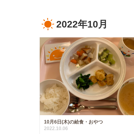
2022年10月
10月6日(木)の給食・おやつ
2022.10.06