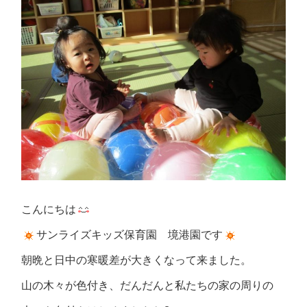
こんにちは
サンライズキッズ保育園 境港園です
朝晩と日中の寒暖差が大きくなって来ました。
山の木々が色付き、だんだんと私たちの家の周りの