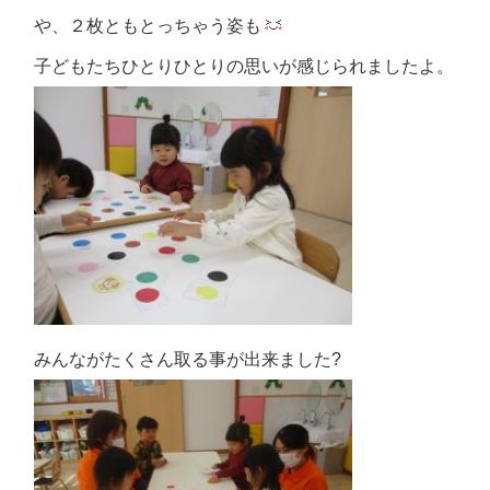
や、２枚ともとっちゃう姿も
子どもたちひとりひとりの思いが感じられましたよ。
みんながたくさん取る事が出来ました?