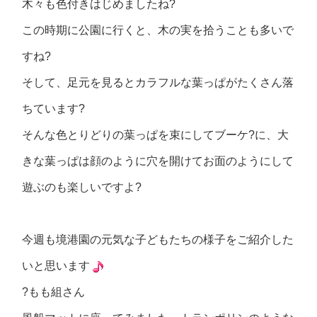
木々も色付きはじめましたね?
この時期に公園に行くと、木の実を拾うことも多いで
すね?
そして、足元を見るとカラフルな葉っぱがたくさん落
ちています?
そんな色とりどりの葉っぱを束にしてブーケ?に、大
きな葉っぱは顔のように穴を開けてお面のようにして
遊ぶのも楽しいですよ?
今週も境港園の元気な子どもたちの様子をご紹介した
いと思います
?もも組さん