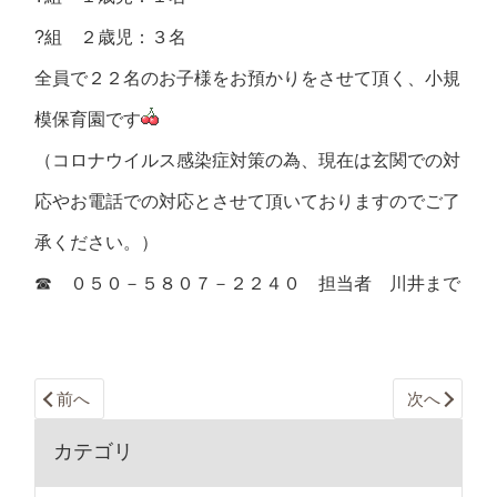
?組 ２歳児：３名
全員で２２名のお子様をお預かりをさせて頂く、小規
模保育園です
（コロナウイルス感染症対策の為、現在は玄関での対
応やお電話での対応とさせて頂いておりますのでご了
承ください。）
☎ ０５０－５８０７－２２４０ 担当者 川井まで
前へ
次へ
カテゴリ