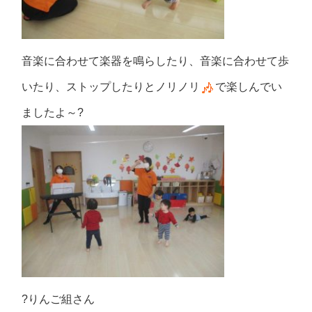
音楽に合わせて楽器を鳴らしたり、音楽に合わせて歩
いたり、ストップしたりとノリノリ
で楽しんでい
ましたよ～?
?りんご組さん