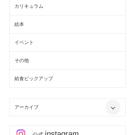
カリキュラム
絵本
イベント
その他
給食ピックアップ
アーカイブ
instagram
公式