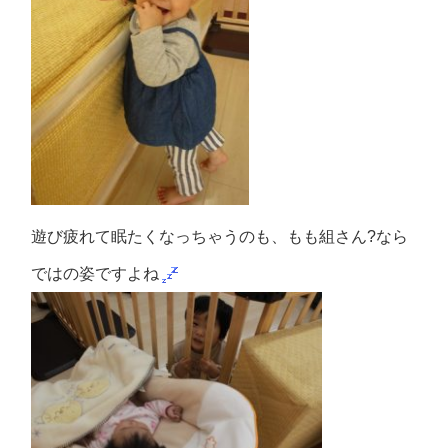
遊び疲れて眠たくなっちゃうのも、もも組さん?なら
ではの姿ですよね