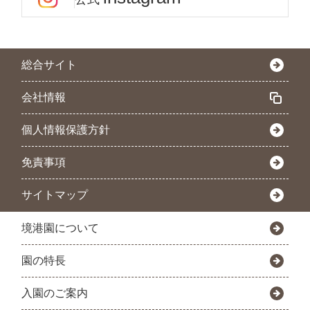
総合サイト
会社情報
個人情報保護方針
免責事項
サイトマップ
境港園について
園の特長
入園のご案内