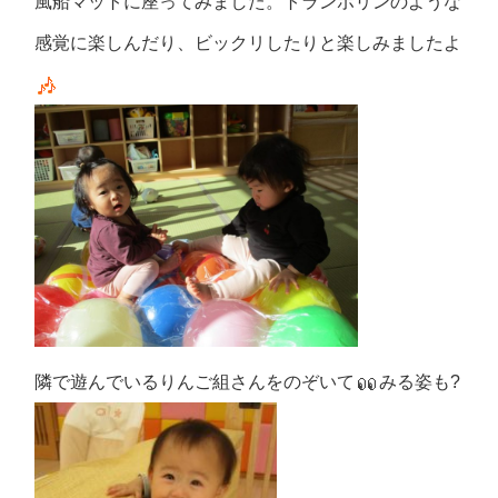
風船マットに座ってみました。トランポリンのような
感覚に楽しんだり、ビックリしたりと楽しみましたよ
隣で遊んでいるりんご組さんをのぞいて
みる姿も?