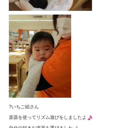
?いちご組さん
楽器を使ってリズム遊びをしましたよ
自分の好きな楽器を選びました