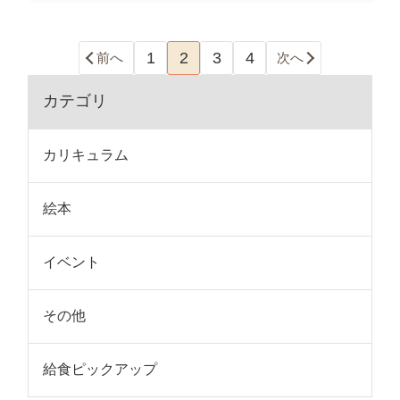
1
2
3
4
前へ
次へ
カテゴリ
カリキュラム
絵本
イベント
その他
給食ピックアップ