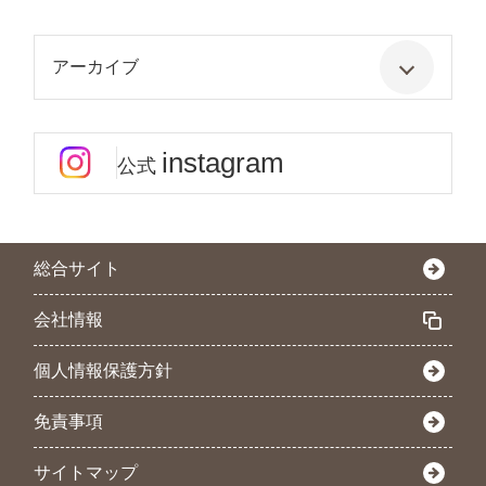
アーカイブ
instagram
公式
総合サイト
会社情報
個人情報保護方針
免責事項
サイトマップ