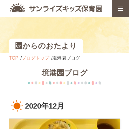
園からのおたより
TOP
ブログトップ
境港園ブログ
境港園ブログ
2020年12月