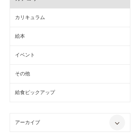
カリキュラム
絵本
イベント
その他
給食ピックアップ
アーカイブ