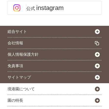
instagram
公式
総合サイト
会社情報
個人情報保護方針
免責事項
サイトマップ
境港園について
園の特長