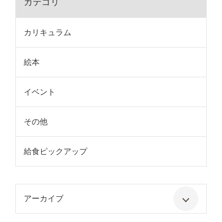
カテゴリ
カリキュラム
絵本
イベント
その他
給食ピックアップ
アーカイブ