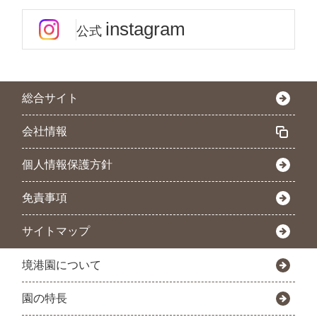
instagram
公式
総合サイト
会社情報
個人情報保護方針
免責事項
サイトマップ
境港園について
園の特長