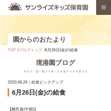
園からのおたより
TOP
ブログトップ
6月26日(金)の給食
境港園ブログ
2020.06.26｜給食ピックアップ
6月26日(金)の給食
【離乳食(中期)】