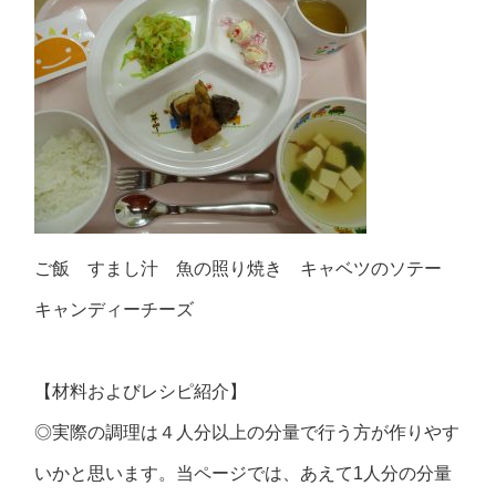
ご飯 すまし汁 魚の照り焼き キャベツのソテー
キャンディーチーズ
【材料およびレシピ紹介】
◎実際の調理は４人分以上の分量で行う方が作りやす
いかと思います。当ページでは、あえて1人分の分量