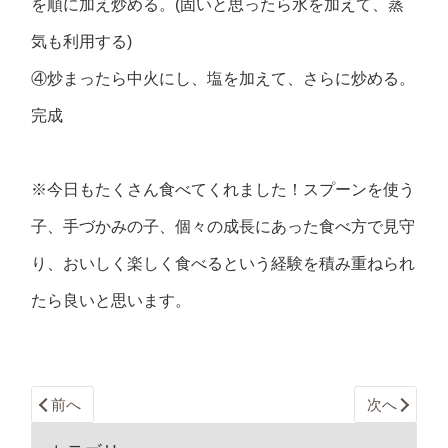
を順に加え炒める。(固いと思ったら水を加えて、蒸
気も利用する)
④炒まったら中火にし、塩を加えて、さらに炒める。
完成
※今日もたくさん食べてくれました！スプーンを使う
子、手づかみの子、個々の成長にあった食べ方で見守
り、おいしく楽しく食べるという経験を積み重ねられ
たら良いと思います。
前へ
次へ