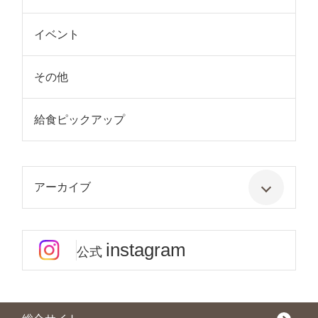
イベント
その他
給食ピックアップ
アーカイブ
instagram
公式