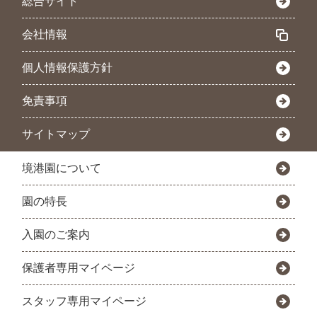
総合サイト
会社情報
個人情報保護方針
免責事項
サイトマップ
境港園について
園の特長
入園のご案内
保護者専用マイページ
スタッフ専用マイページ