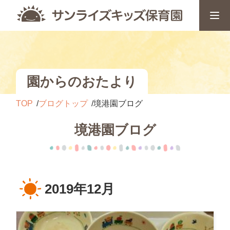
園からのおたより
TOP
ブログトップ
境港園ブログ
境港園ブログ
2019年12月