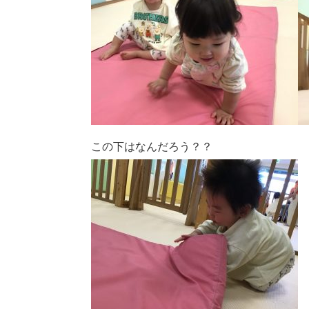
この下はなんだろう？？