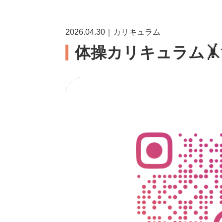
2026.04.30｜カリキュラム
体操カリキュラム🤸