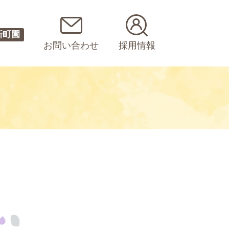
新町園
お問い合わせ
採用情報