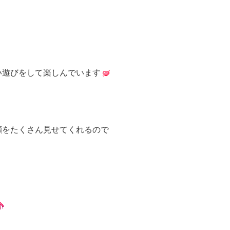
い遊びをして楽しんでいます
顔をたくさん見せてくれるので