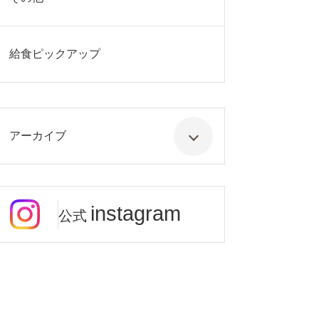
給食ピックアップ
アーカイブ
instagram
公式