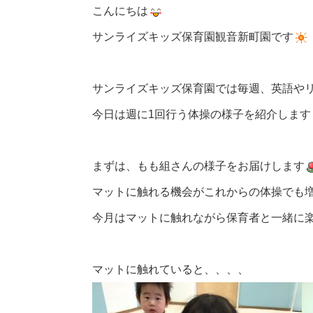
こんにちは
サンライズキッズ保育園観音新町園です
サンライズキッズ保育園では毎週、英語や
今日は週に1回行う体操の様子を紹介します
まずは、もも組さんの様子をお届けします
マットに触れる機会がこれからの体操でも
今月はマットに触れながら保育者と一緒に
マットに触れていると、、、、