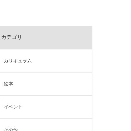
カテゴリ
カリキュラム
絵本
イベント
その他