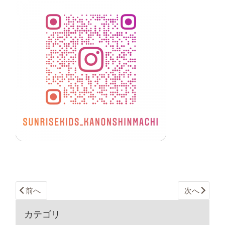
前へ
次へ
カテゴリ