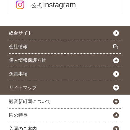
instagram
公式
総合サイト
会社情報
個人情報保護方針
免責事項
サイトマップ
観音新町園について
園の特長
入園のご案内