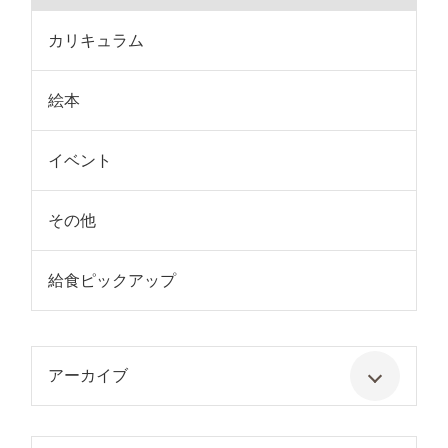
カリキュラム
絵本
イベント
その他
給食ピックアップ
アーカイブ