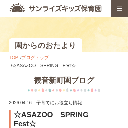
園からのおたより
TOP
ブログトップ
☆ASAZOO SPRING Fest☆
観音新町園ブログ
2026.04.16｜子育てにお役立ち情報
☆ASAZOO SPRING
Fest☆