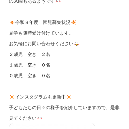
の来園もあるようです
令和８年度 園児募集状況
見学も随時受け付けています。
お気軽にお問い合わせください
２歳児 空き ２名
１歳児 空き ０名
０歳児 空き ０名
インスタグラムも更新中
子どもたちの日々の様子を紹介していますので、是非
見てください