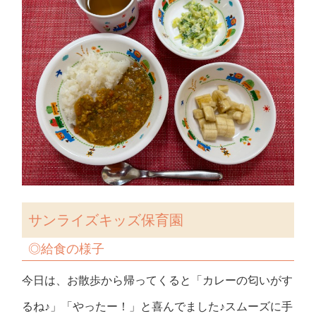
サンライズキッズ保育園
◎給食の様子
今日は、お散歩から帰ってくると「カレーの匂いがす
るね♪」「やったー！」と喜んでました♪スムーズに手