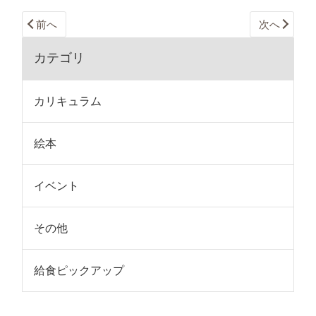
前へ
次へ
カテゴリ
カリキュラム
絵本
イベント
その他
給食ピックアップ