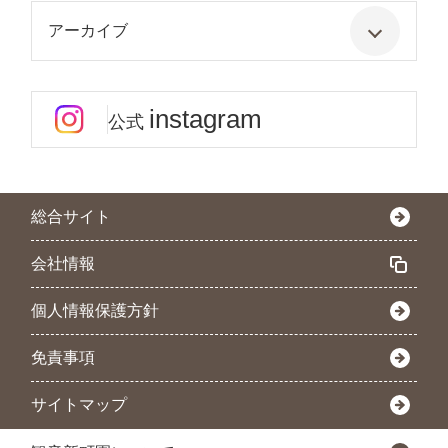
アーカイブ
instagram
公式
総合サイト
会社情報
個人情報保護方針
免責事項
サイトマップ