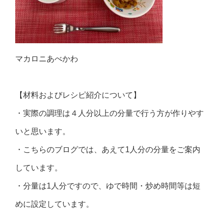
マカロニあべかわ
【材料およびレシピ紹介について】
・実際の調理は４人分以上の分量で行う方が作りやす
いと思います。
・こちらのブログでは、あえて1人分の分量をご案内
しています。
・分量は1人分ですので、ゆで時間・炒め時間等は短
めに設定しています。