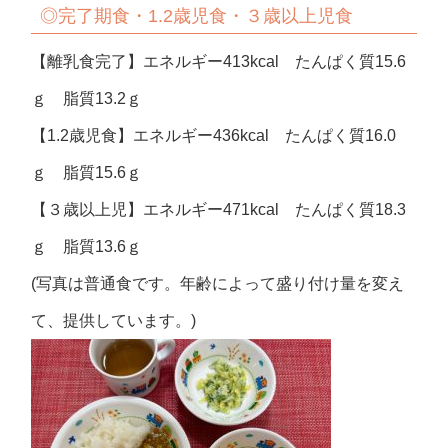
◎完了期食・1.2歳児食・３歳以上児食
【離乳食完了】エネルギー413kcal たんぱく質15.6
ｇ 脂質13.2ｇ
【1.2歳児食】エネルギー436kcal たんぱく質16.0
ｇ 脂質15.6ｇ
【３歳以上児】エネルギー471kcal たんぱく質18.3
ｇ 脂質13.6ｇ
(写真は普通食です。年齢によって盛り付け量を変え
て、提供しています。)