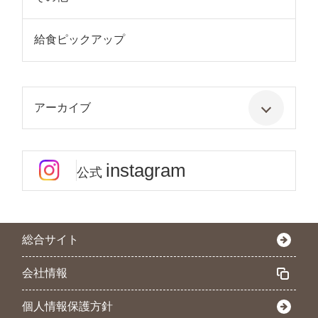
給食ピックアップ
アーカイブ
instagram
公式
総合サイト
会社情報
個人情報保護方針