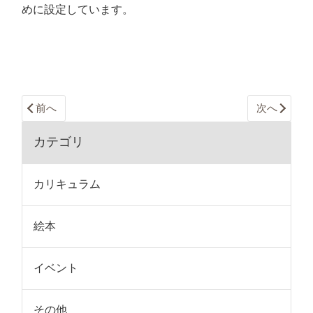
めに設定しています。
前へ
次へ
カテゴリ
カリキュラム
絵本
イベント
その他