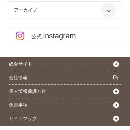
アーカイブ
instagram
公式
総合サイト
会社情報
個人情報保護方針
免責事項
サイトマップ