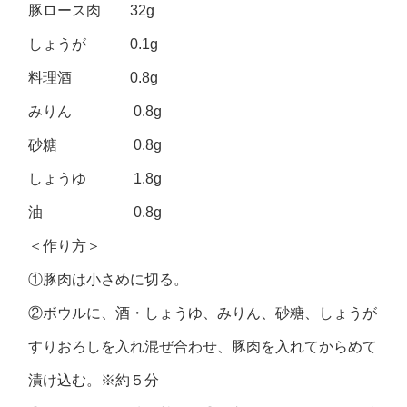
豚ロース肉 32g
しょうが 0.1g
料理酒 0.8g
みりん 0.8g
砂糖 0.8g
しょうゆ 1.8g
油 0.8g
＜作り方＞
①豚肉は小さめに切る。
②ボウルに、酒・しょうゆ、みりん、砂糖、しょうが
すりおろしを入れ混ぜ合わせ、豚肉を入れてからめて
漬け込む。※約５分