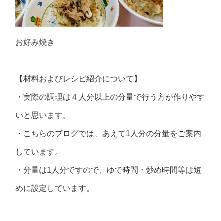
お好み焼き
【材料およびレシピ紹介について】
・実際の調理は４人分以上の分量で行う方が作りやす
いと思います。
・こちらのブログでは、あえて1人分の分量をご案内
しています。
・分量は1人分ですので、ゆで時間・炒め時間等は短
めに設定しています。