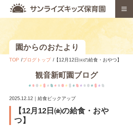
園からのおたより
TOP
ブログトップ
【12月12日㈮の給食・おやつ】
観音新町園ブログ
2025.12.12｜給食ピックアップ
【12月12日㈮の給食・おや
つ】