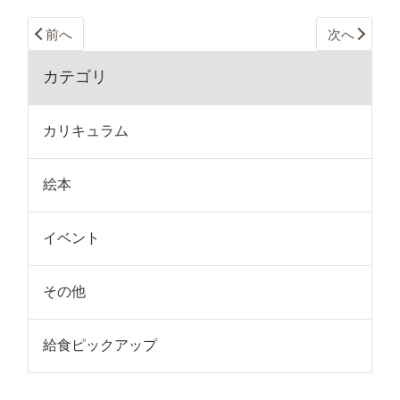
前へ
次へ
カテゴリ
カリキュラム
絵本
イベント
その他
給食ピックアップ