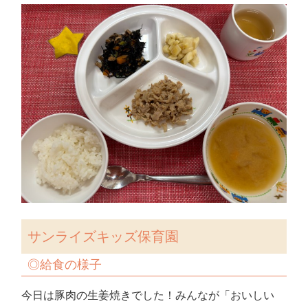
サンライズキッズ保育園
◎
給食の様子
今日は豚肉の生姜焼きでした！みんなが「おいしい