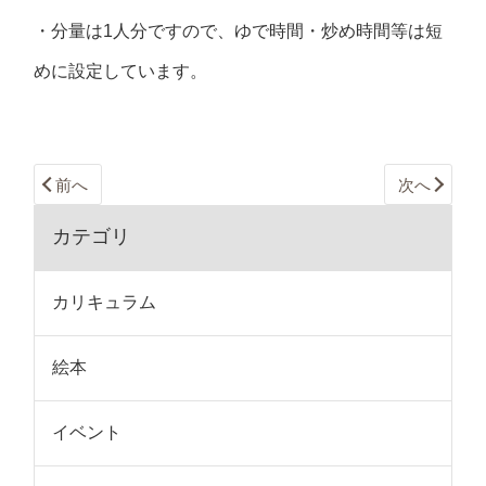
・分量は1人分ですので、ゆで時間・炒め時間等は短
めに設定しています。
前へ
次へ
カテゴリ
カリキュラム
絵本
イベント