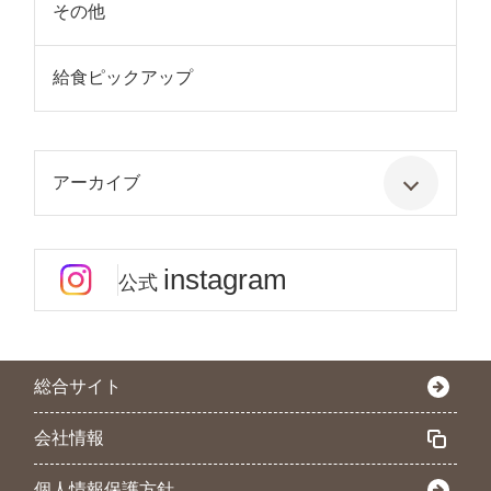
その他
給食ピックアップ
アーカイブ
instagram
公式
総合サイト
会社情報
個人情報保護方針