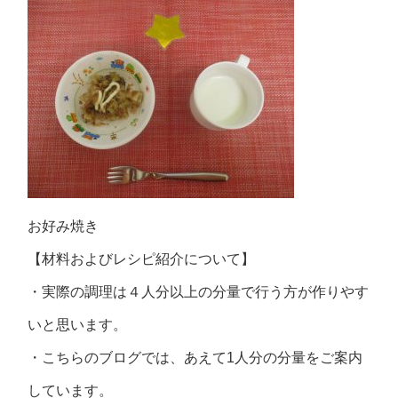
お好み焼き
【材料およびレシピ紹介について】
・実際の調理は４人分以上の分量で行う方が作りやす
いと思います。
・こちらのブログでは、あえて1人分の分量をご案内
しています。