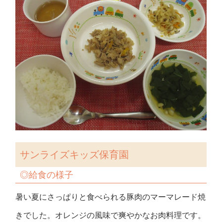
サンライズキッズ保育園
◎給食の様子
暑い夏にさっぱりと食べられる豚肉のマーマレード焼
きでした。オレンジの風味で爽やかなお肉料理です。