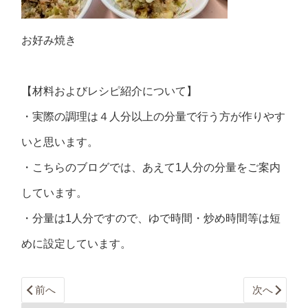
お好み焼き
【材料およびレシピ紹介について】
・実際の調理は４人分以上の分量で行う方が作りやす
いと思います。
・こちらのブログでは、あえて1人分の分量をご案内
しています。
・分量は1人分ですので、ゆで時間・炒め時間等は短
めに設定しています。
前へ
次へ