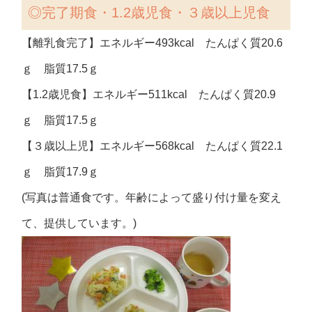
◎完了期食・1.2歳児食・３歳以上児食
【離乳食完了】エネルギー493kcal たんぱく質20.6
ｇ 脂質17.5ｇ
【1.2歳児食】エネルギー511kcal たんぱく質20.9
ｇ 脂質17.5ｇ
【３歳以上児】エネルギー568kcal たんぱく質22.1
ｇ 脂質17.9ｇ
(写真は普通食です。年齢によって盛り付け量を変え
て、提供しています。)