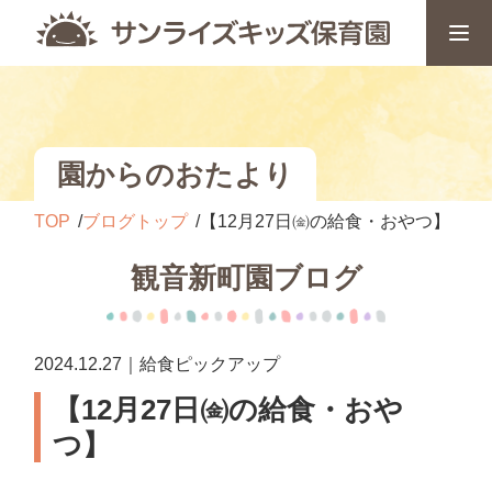
園からのおたより
TOP
ブログトップ
【12月27日㈮の給食・おやつ】
観音新町園ブログ
2024.12.27｜給食ピックアップ
【12月27日㈮の給食・おや
つ】