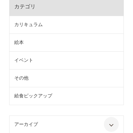
カテゴリ
カリキュラム
絵本
イベント
その他
給食ピックアップ
アーカイブ