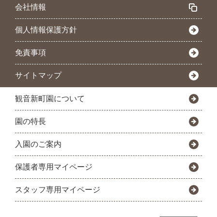
会社情報
個人情報保護方針
免責事項
サイトマップ
観音新町園について
園の特長
入園のご案内
保護者専用マイページ
スタッフ専用マイページ