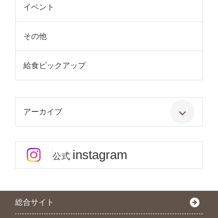
イベント
その他
給食ピックアップ
アーカイブ
instagram
公式
総合サイト