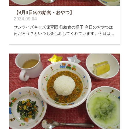
【9月4日㈬の給食・おやつ】
2024.09.04
サンライズキッズ保育園 ◎給食の様子 今日のおやつは
何だろう？といつも楽しみしてくれています。今日は...