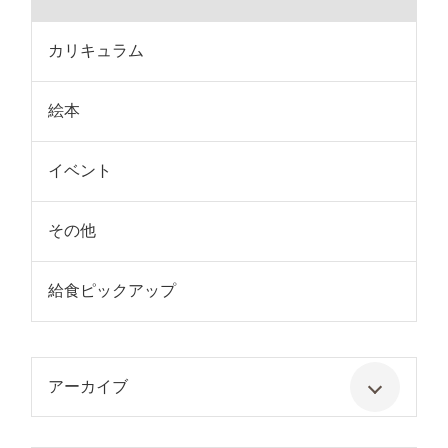
カリキュラム
絵本
イベント
その他
給食ピックアップ
アーカイブ