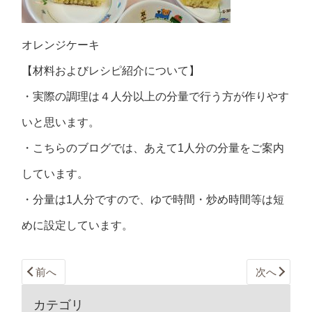
オレンジケーキ
【材料およびレシピ紹介について】
・実際の調理は４人分以上の分量で行う方が作りやす
いと思います。
・こちらのブログでは、あえて1人分の分量をご案内
しています。
・分量は1人分ですので、ゆで時間・炒め時間等は短
めに設定しています。
前へ
次へ
カテゴリ