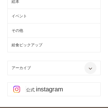
絵本
イベント
その他
給食ピックアップ
アーカイブ
instagram
公式