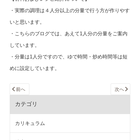
・実際の調理は４人分以上の分量で行う方が作りやす
いと思います。
・こちらのブログでは、あえて1人分の分量をご案内
しています。
・分量は1人分ですので、ゆで時間・炒め時間等は短
めに設定しています。
前へ
次へ
カテゴリ
カリキュラム