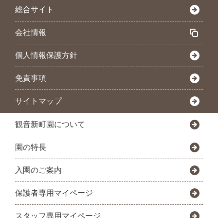
総合サイト
会社情報
個人情報保護方針
免責事項
サイトマップ
観音新町園について
園の特長
入園のご案内
保護者専用マイページ
スタッフ専用マイページ