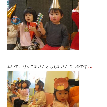
続いて、りんご組さんともも組さんの出番です