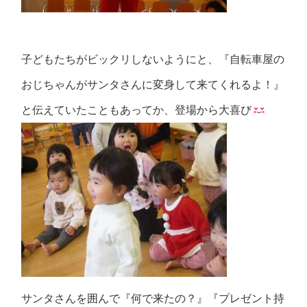
子どもたちがビックリしないようにと、『自転車屋の
おじちゃんがサンタさんに変身して来てくれるよ！』
と伝えていたこともあってか、登場から大喜び
サンタさんを囲んで『何で来たの？』『プレゼント持