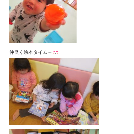
仲良く絵本タイム～