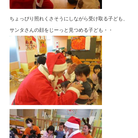
ちょっぴり照れくさそうにしながら受け取る子ども、
サンタさんの顔をじーっと見つめる子ども・・