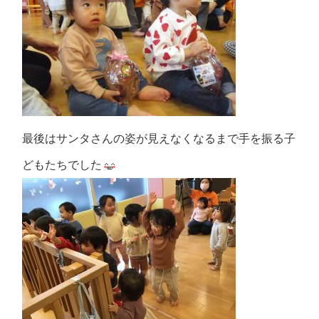
最後はサンタさんの姿が見えなくなるまで手を振る子
どもたちでした