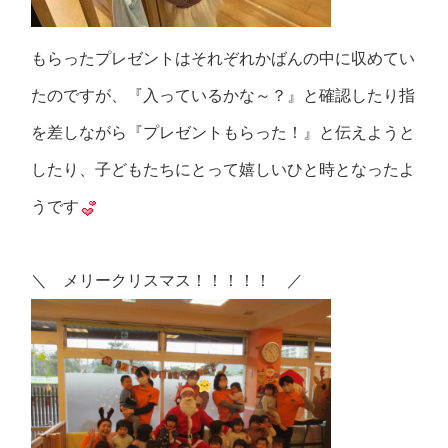
もらったプレゼントはそれぞれかばんの中に収めてい
たのですが、『入っているかな～？』と確認したり指
を差しながら『プレゼントもらった！』と伝えようと
したり、子どもたちにとって嬉しいひと時となったよ
うです
＼ メリークリスマス！！！！！ ／