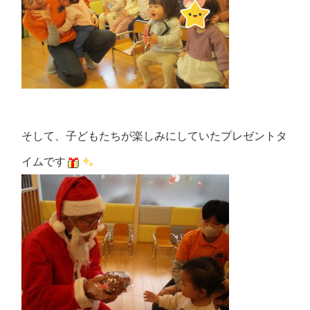
そして、子どもたちが楽しみにしていたプレゼントタ
イムです