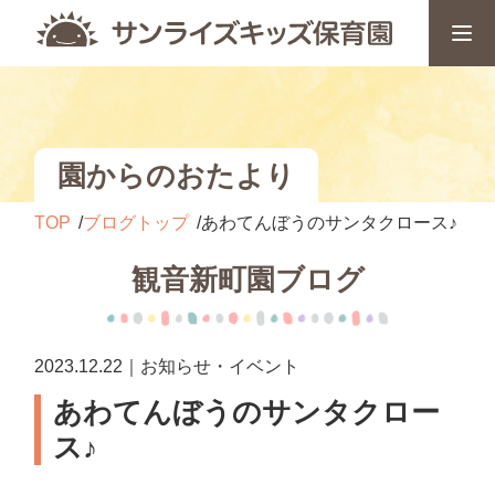
園からのおたより
TOP
ブログトップ
あわてんぼうのサンタクロース♪
観音新町園ブログ
2023.12.22｜お知らせ・イベント
あわてんぼうのサンタクロー
ス♪