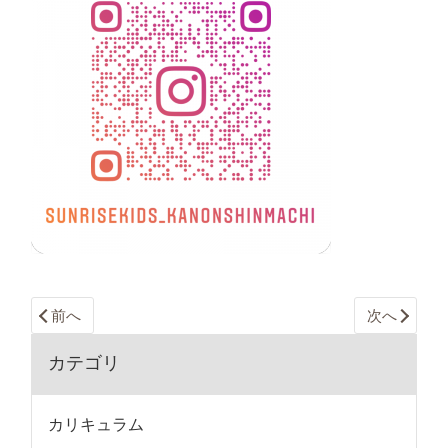
前へ
次へ
カテゴリ
カリキュラム