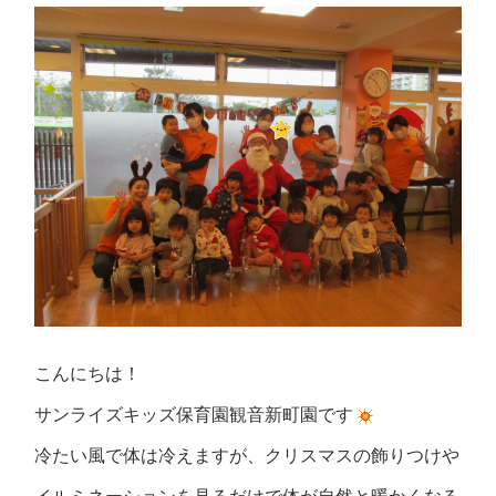
こんにちは！
サンライズキッズ保育園観音新町園です
冷たい風で体は冷えますが、クリスマスの飾りつけや