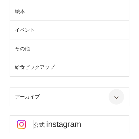
絵本
イベント
その他
給食ピックアップ
アーカイブ
instagram
公式