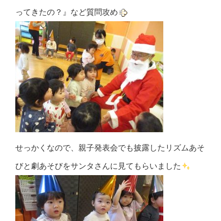
ってきたの？』など質問攻め
せっかくなので、親子発表会でも披露したリズムあそ
びと劇あそびをサンタさんに見てもらいました