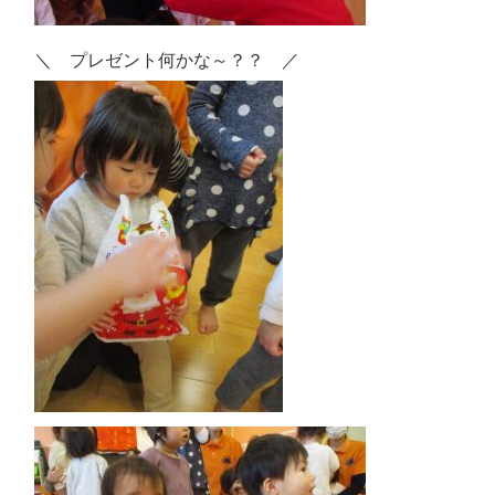
＼ プレゼント何かな～？？ ／