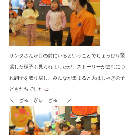
サンタさんが目の前にいるということでちょっぴり緊
張した様子も見られましたが、ストーリーが進むにつ
れ調子を取り戻し、みんなが集まると大はしゃぎの子
どもたちでした
＼ ぎゅーぎゅーぎゅー ／