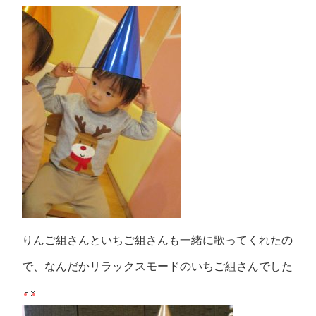
りんご組さんといちご組さんも一緒に歌ってくれたの
で、なんだかリラックスモードのいちご組さんでした