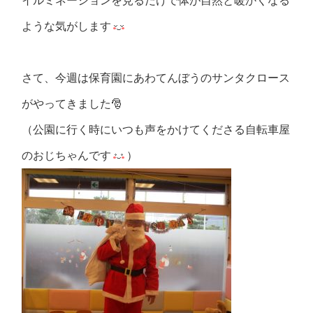
イルミネーションを見るだけで体が自然と暖かくなる
ような気がします
さて、今週は保育園にあわてんぼうのサンタクロース
がやってきました🎅
（公園に行く時にいつも声をかけてくださる自転車屋
のおじちゃんです
）