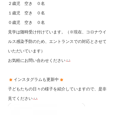
２歳児 空き ０名
１歳児 空き ０名
０歳児 空き ０名
見学は随時受け付けています。（※現在、コロナウイ
ルス感染予防のため、エントランスでの対応とさせて
いただいています）
お気軽にお問い合わせください
インスタグラムも更新中
子どもたちの日々の様子を紹介していますので、是非
見てください