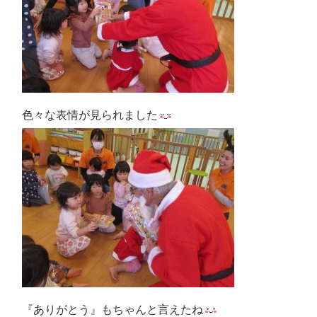
色々な表情が見られました
『ありがとう』もちゃんと言えたね