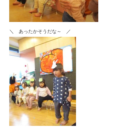
＼ あったかそうだな～ ／