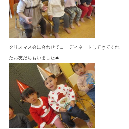
クリスマス会に合わせてコーディネートしてきてくれ
たお友だちもいました🎄