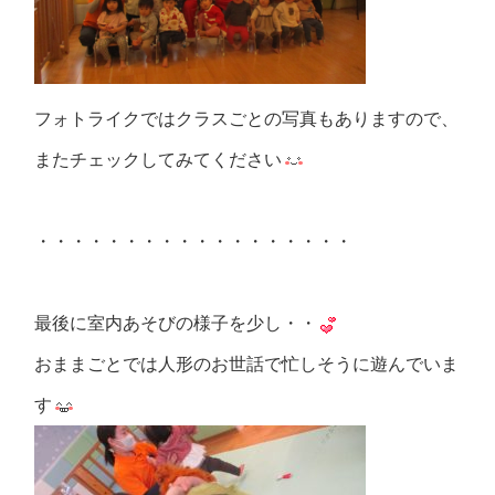
フォトライクではクラスごとの写真もありますので、
またチェックしてみてください
・・・・・・・・・・・・・・・・・・
最後に室内あそびの様子を少し・・
おままごとでは人形のお世話で忙しそうに遊んでいま
す