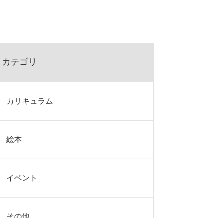
カテゴリ
カリキュラム
絵本
イベント
その他