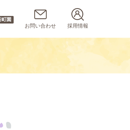
新町園
お問い合わせ
採用情報