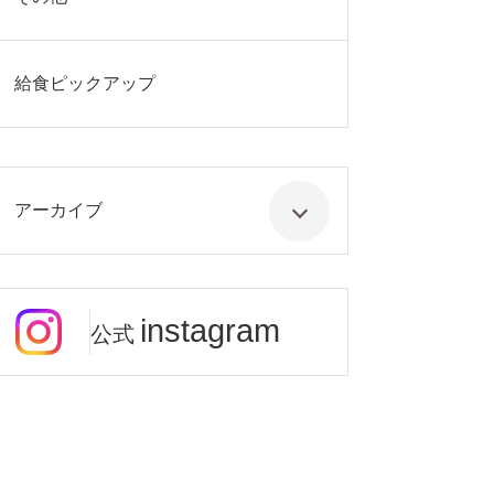
給食ピックアップ
アーカイブ
instagram
公式