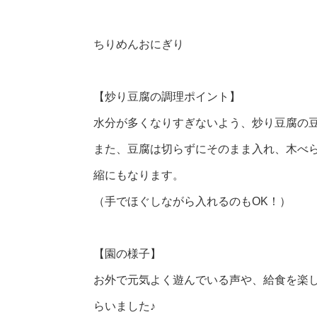
ちりめんおにぎり
【炒り豆腐の調理ポイント】
水分が多くなりすぎないよう、炒り豆腐の
また、豆腐は切らずにそのまま入れ、木べ
縮にもなります。
（手でほぐしながら入れるのもOK！）
【園の様子】
お外で元気よく遊んでいる声や、給食を楽
らいました♪