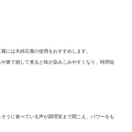
豆腐には木綿豆腐の使用をおすすめします。
らや箸で崩して煮ると味が染みこみやすくなり、時間短
しそうに食べている声が調理室まで聞こえ、パワーをも