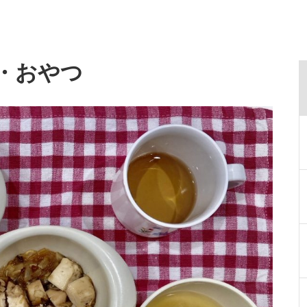
食・おやつ