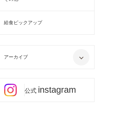
給食ピックアップ
アーカイブ
instagram
公式