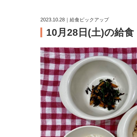
2023.10.28｜給食ピックアップ
10月28日(土)の給