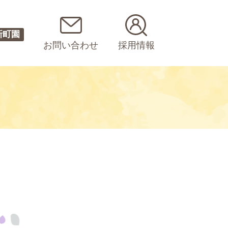
新町園
お問い合わせ
採用情報