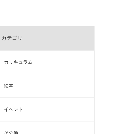
カテゴリ
カリキュラム
絵本
イベント
その他