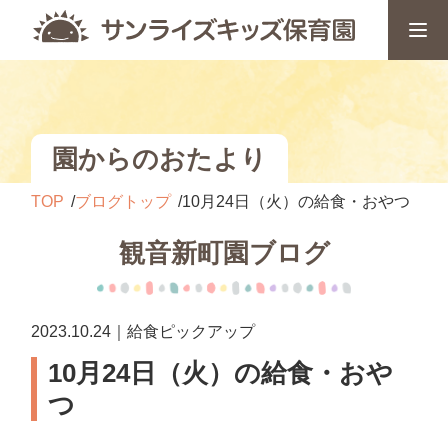
園からのおたより
TOP
ブログトップ
10月24日（火）の給食・おやつ
観音新町園ブログ
2023.10.24｜給食ピックアップ
10月24日（火）の給食・おや
つ