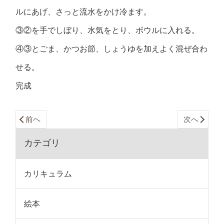
ルにあげ、さっと流水をかけ冷ます。
③②を手でしぼり、水気をとり、ボウルに入れる。
④③とごま、かつお節、しょうゆを加えよく混ぜ合わ
せる。
完成
前へ
次へ
カテゴリ
カリキュラム
絵本