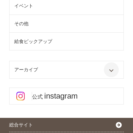
イベント
その他
給食ピックアップ
アーカイブ
instagram
公式
総合サイト