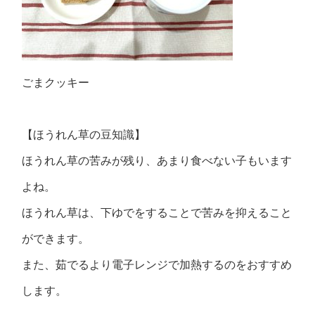
ごまクッキー
【ほうれん草の豆知識】
ほうれん草の苦みが残り、あまり食べない子もいます
よね。
ほうれん草は、下ゆでをすることで苦みを抑えること
ができます。
また、茹でるより電子レンジで加熱するのをおすすめ
します。