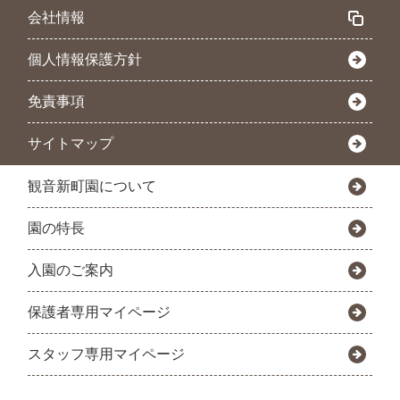
会社情報
個人情報保護方針
免責事項
サイトマップ
観音新町園について
園の特長
入園のご案内
保護者専用マイページ
スタッフ専用マイページ