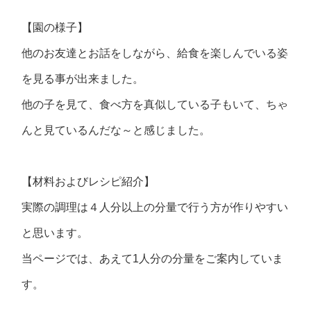
【園の様子】
他のお友達とお話をしながら、給食を楽しんでいる姿
を見る事が出来ました。
他の子を見て、食べ方を真似している子もいて、ちゃ
んと見ているんだな～と感じました。
【材料およびレシピ紹介】
実際の調理は４人分以上の分量で行う方が作りやすい
と思います。
当ページでは、あえて1人分の分量をご案内していま
す。