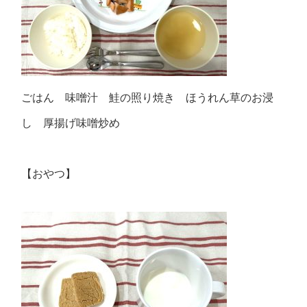
ごはん 味噌汁 鮭の照り焼き ほうれん草のお浸
し 厚揚げ味噌炒め
【おやつ】