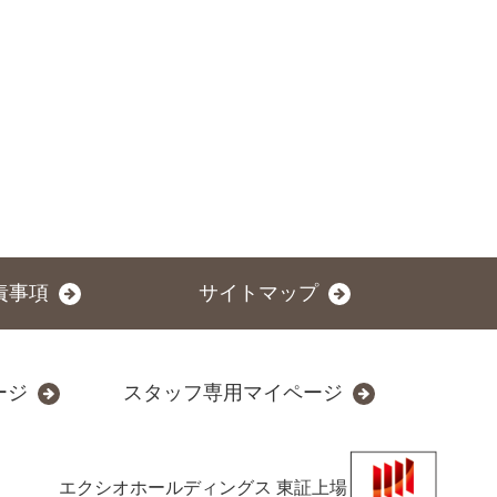
責事項
サイトマップ
ージ
スタッフ専用マイページ
エクシオホールディングス
東証上場