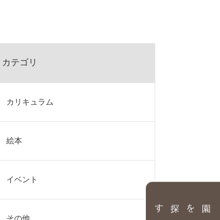
カテゴリ
カリキュラム
絵本
イベント
園を探す
その他