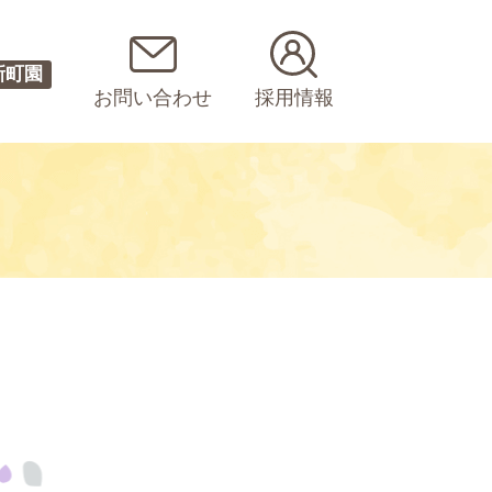
新町園
お問い合わせ
採用情報