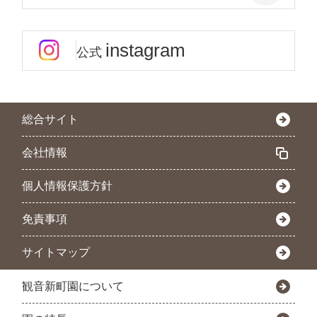
instagram
公式
総合サイト
会社情報
個人情報保護方針
免責事項
サイトマップ
観音新町園について