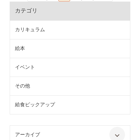
カテゴリ
カリキュラム
絵本
イベント
その他
給食ピックアップ
アーカイブ