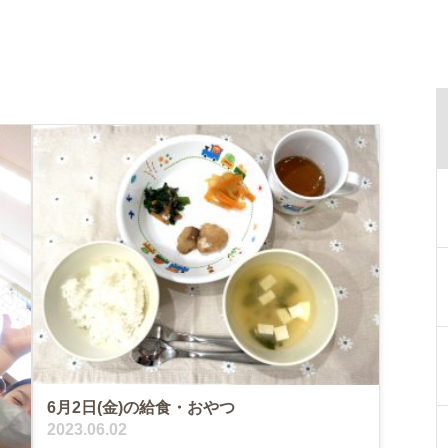
6月2日(金)の給食・おやつ
2023.06.02