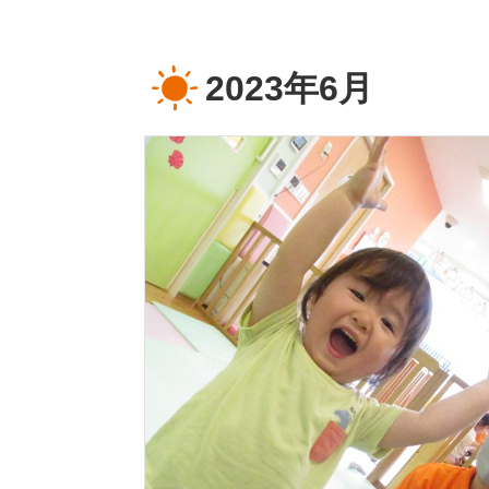
2023年6月