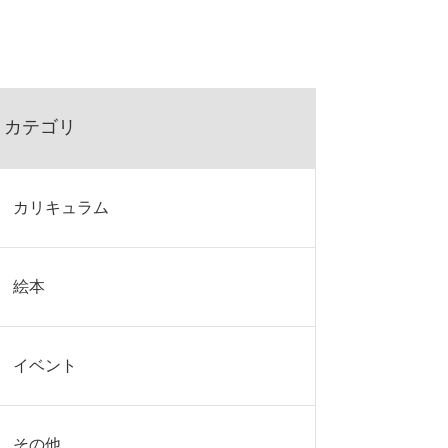
カテゴリ
カリキュラム
絵本
イベント
その他