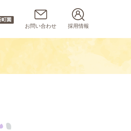
新町園
お問い合わせ
採用情報