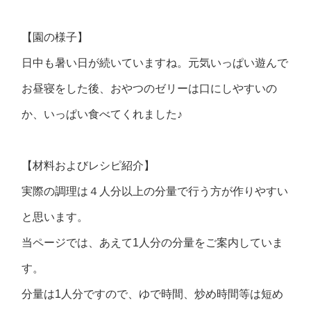
【園の様子】
日中も暑い日が続いていますね。元気いっぱい遊んで
お昼寝をした後、おやつのゼリーは口にしやすいの
か、いっぱい食べてくれました♪
【材料およびレシピ紹介】
実際の調理は４人分以上の分量で行う方が作りやすい
と思います。
当ページでは、あえて1人分の分量をご案内していま
す。
分量は1人分ですので、ゆで時間、炒め時間等は短め