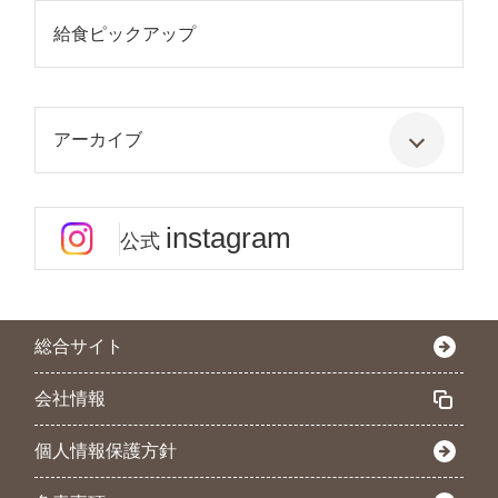
給食ピックアップ
アーカイブ
instagram
公式
総合サイト
会社情報
個人情報保護方針