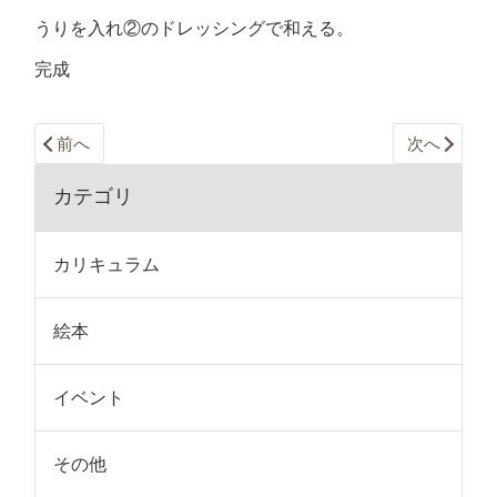
うりを入れ②のドレッシングで和える。
完成
前へ
次へ
カテゴリ
カリキュラム
絵本
イベント
その他