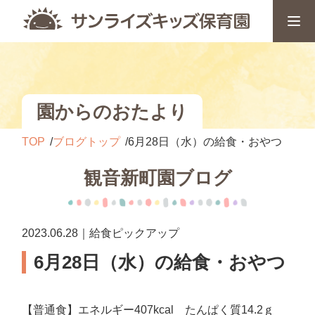
園からのおたより
TOP
ブログトップ
6月28日（水）の給食・おやつ
観音新町園ブログ
2023.06.28｜給食ピックアップ
6月28日（水）の給食・おやつ
【普通食】エネルギー407kcal たんぱく質14.2ｇ