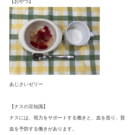
【おやつ】
あじさいゼリー
【ナスの豆知識】
ナスには、視力をサポートする働きと、血を造り、貧
血を予防する働きがあります。