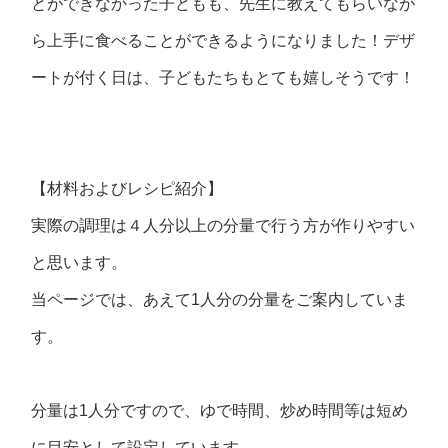
とができなかった子どもも、先生に教えてもらいなが
ら上手に食べることができるようになりました！デザ
ートが付く日は、子どもたちもとても嬉しそうです！
【材料およびレシピ紹介】
実際の調理は４人分以上の分量で行う方が作りやすい
と思います。
当ページでは、あえて1人分の分量をご案内していま
す。
分量は1人分ですので、ゆで時間、炒め時間等は短め
に目安として設定しています。