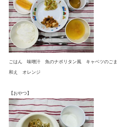
ごはん 味噌汁 魚のナポリタン風 キャベツのごま
和え オレンジ
【おやつ】