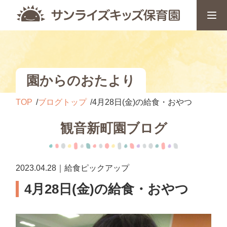
園からのおたより
TOP
ブログトップ
4月28日(金)の給食・おやつ
観音新町園ブログ
2023.04.28｜給食ピックアップ
4月28日(金)の給食・おやつ