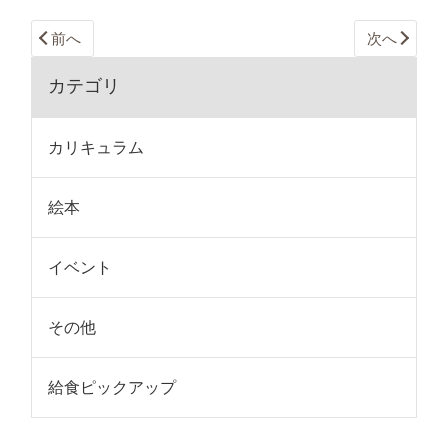
前へ
次へ
カテゴリ
カリキュラム
絵本
イベント
その他
給食ピックアップ