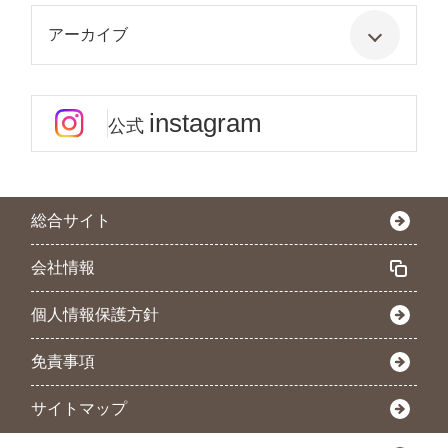
アーカイブ
instagram
公式
総合サイト
会社情報
個人情報保護方針
免責事項
サイトマップ