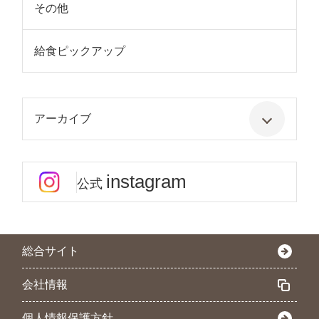
その他
給食ピックアップ
アーカイブ
instagram
公式
総合サイト
会社情報
個人情報保護方針