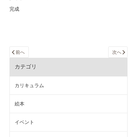
完成
前へ
次へ
カテゴリ
カリキュラム
絵本
イベント