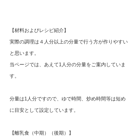
【材料およびレシピ紹介】
実際の調理は４人分以上の分量で行う方が作りやすい
と思います。
当ページでは、あえて1人分の分量をご案内していま
す。
分量は1人分ですので、ゆで時間、炒め時間等は短め
に目安として設定しています。
【離乳食（中期）（後期）】