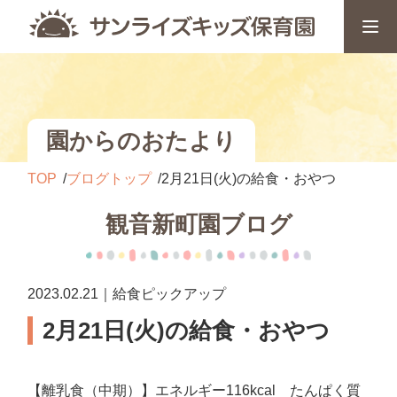
園からのおたより
TOP
ブログトップ
2月21日(火)の給食・おやつ
観音新町園ブログ
2023.02.21｜給食ピックアップ
2月21日(火)の給食・おやつ
【離乳食（中期）】エネルギー116kcal たんぱく質