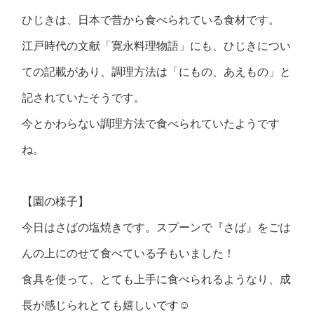
ひじきは、日本で昔から食べられている食材です。
江戸時代の文献「寛永料理物語」にも、ひじきについ
ての記載があり、調理方法は「にもの、あえもの」と
記されていたそうです。
今とかわらない調理方法で食べられていたようです
ね。
【園の様子】
今日はさばの塩焼きです。スプーンで『さば』をごは
んの上にのせて食べている子もいました！
食具を使って、とても上手に食べられるようなり、成
長が感じられとても嬉しいです☺