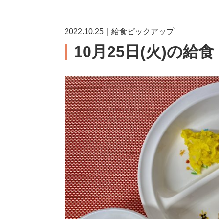
2022.10.25｜給食ピックアップ
10月25日(火)の