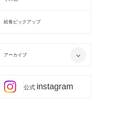
給食ピックアップ
アーカイブ
instagram
公式