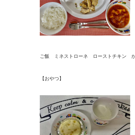
ご飯 ミネストローネ ローストチキン 
【おやつ】