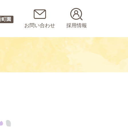
新町園
お問い合わせ
採用情報