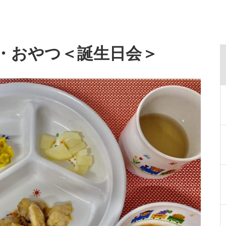
給食・おやつ＜誕生日会＞