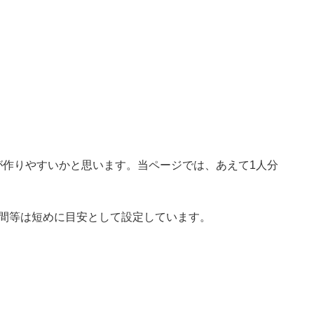
が作りやすいかと思います。当ページでは、あえて1人分
時間等は短めに目安として設定しています。