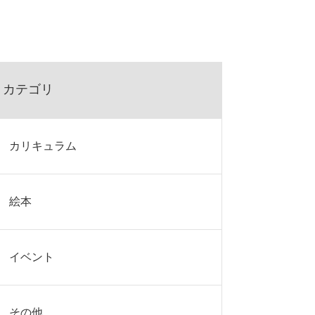
カテゴリ
カリキュラム
絵本
イベント
その他