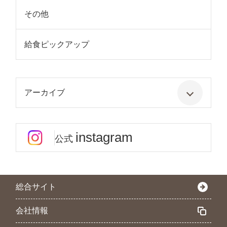
その他
給食ピックアップ
アーカイブ
instagram
公式
総合サイト
会社情報