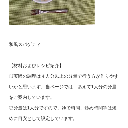
和風スパゲティ
【材料およびレシピ紹介】
◎実際の調理は４人分以上の分量で行う方が作りやす
いかと思います。当ページでは、あえて1人分の分量
をご案内しています。
◎分量は1人分ですので、ゆで時間、炒め時間等は短
めに目安として設定しています。