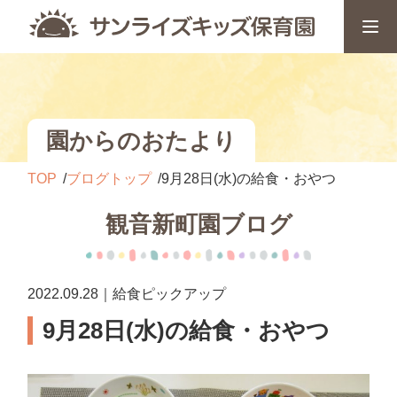
園からのおたより
TOP
ブログトップ
9月28日(水)の給食・おやつ
観音新町園ブログ
2022.09.28｜給食ピックアップ
9月28日(水)の給食・おやつ