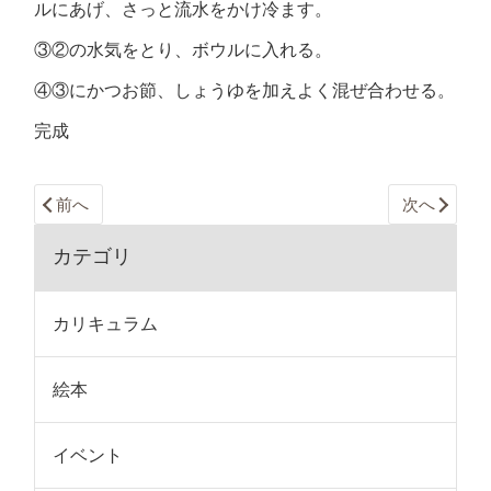
ルにあげ、さっと流水をかけ冷ます。
③②の水気をとり、ボウルに入れる。
④③にかつお節、しょうゆを加えよく混ぜ合わせる。
完成
前へ
次へ
カテゴリ
カリキュラム
絵本
イベント