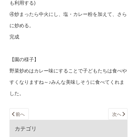
も利用する)
④炒まったら中火にし、塩・カレー粉を加えて、さら
に炒める。
完成
【園の様子】
野菜炒めはカレー味にすることで子どもたちは食べや
すくなりますね～♪みんな美味しそうに食べてくれま
した。
前へ
次へ
カテゴリ