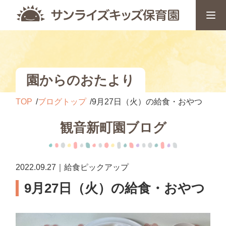
園からのおたより
TOP
ブログトップ
9月27日（火）の給食・おやつ
観音新町園ブログ
2022.09.27｜給食ピックアップ
9月27日（火）の給食・おやつ