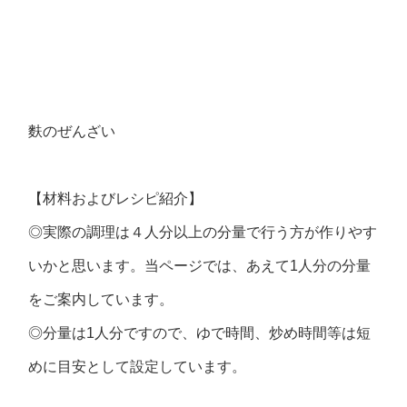
麩のぜんざい
【材料およびレシピ紹介】
◎実際の調理は４人分以上の分量で行う方が作りやす
いかと思います。当ページでは、あえて1人分の分量
をご案内しています。
◎分量は1人分ですので、ゆで時間、炒め時間等は短
めに目安として設定しています。