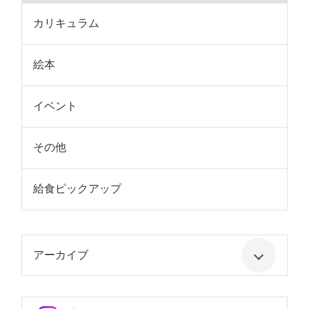
カリキュラム
絵本
イベント
その他
給食ピックアップ
アーカイブ