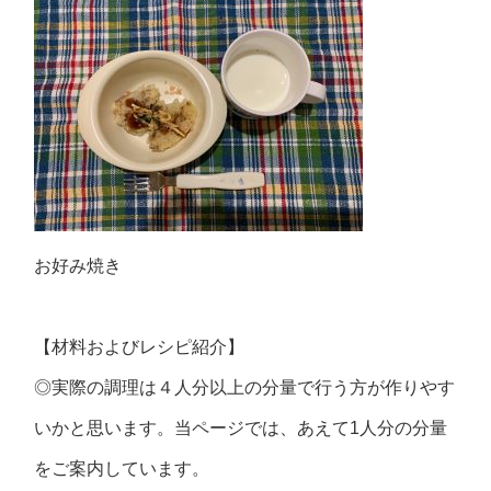
お好み焼き
【材料およびレシピ紹介】
◎実際の調理は４人分以上の分量で行う方が作りやす
いかと思います。当ページでは、あえて1人分の分量
をご案内しています。