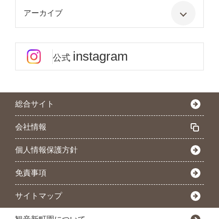
アーカイブ
instagram
公式
総合サイト
会社情報
個人情報保護方針
免責事項
サイトマップ