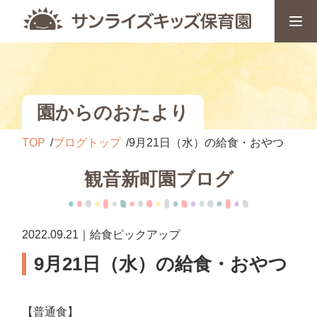
園からのおたより
TOP
ブログトップ
9月21日（水）の給食・おやつ
観音新町園ブログ
2022.09.21｜給食ピックアップ
9月21日（水）の給食・おやつ
【普通食】