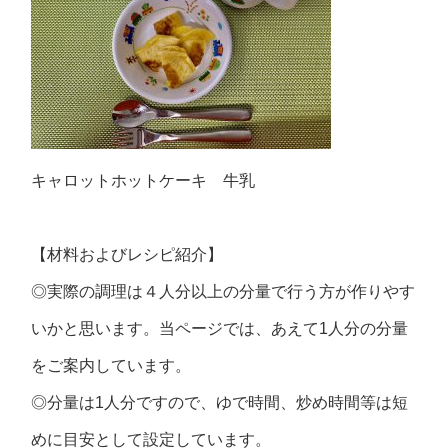
キャロットホットケーキ 牛乳
【材料およびレシピ紹介】
◎実際の調理は４人分以上の分量で行う方が作りやす
いかと思います。当ページでは、あえて1人分の分量
をご案内しています。
◎分量は1人分ですので、ゆで時間、炒め時間等は短
めに目安として設定しています。