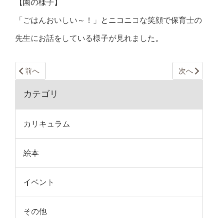
【園の様子】
「ごはんおいしい～！」とニコニコな笑顔で保育士の
先生にお話をしている様子が見れました。
前へ
次へ
カテゴリ
カリキュラム
絵本
イベント
その他