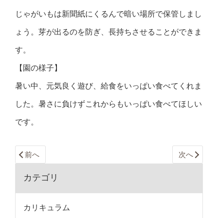
じゃがいもは新聞紙にくるんで暗い場所で保管しまし
ょう。芽が出るのを防ぎ、長持ちさせることができま
す。
【園の様子】
暑い中、元気良く遊び、給食をいっぱい食べてくれま
した。暑さに負けずこれからもいっぱい食べてほしい
です。
前へ
次へ
カテゴリ
カリキュラム