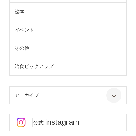
絵本
イベント
その他
給食ピックアップ
アーカイブ
instagram
公式