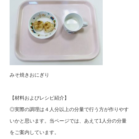
みそ焼きおにぎり
【材料およびレシピ紹介】
◎実際の調理は４人分以上の分量で行う方が作りやす
いかと思います。当ページでは、あえて1人分の分量
をご案内しています。