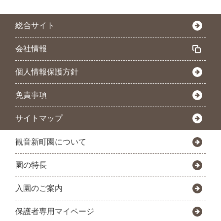
総合サイト
会社情報
個人情報保護方針
免責事項
サイトマップ
観音新町園について
園の特長
入園のご案内
保護者専用マイページ