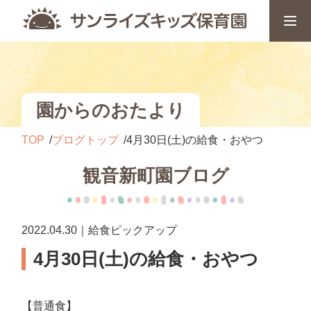
園からのおたより
TOP
ブログトップ
4月30日(土)の給食・おやつ
観音新町園ブログ
2022.04.30｜給食ピックアップ
4月30日(土)の給食・おやつ
【普通食】