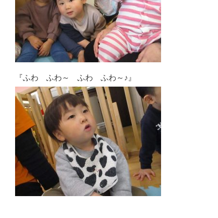
『ふわ ふわ～ ふわ ふわ～♪』