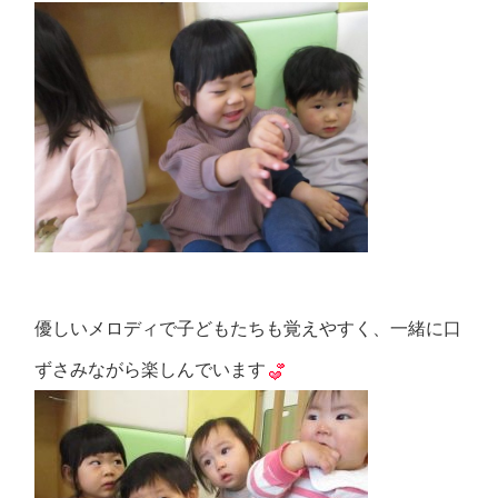
優しいメロディで子どもたちも覚えやすく、一緒に口
ずさみながら楽しんでいます