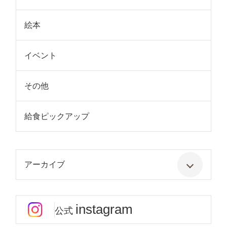
絵本
イベント
その他
給食ピックアップ
アーカイブ
instagram
公式