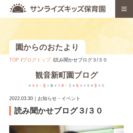
園からのおたより
TOP
ブログトップ
読み聞かせブログ３/３０
観音新町園ブログ
2022.03.30｜お知らせ・イベント
読み聞かせブログ３/３０