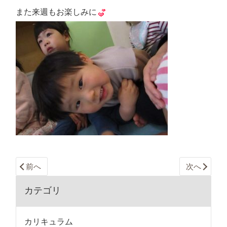
また来週もお楽しみに
前へ
次へ
カテゴリ
カリキュラム