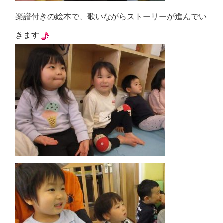
楽譜付きの絵本で、歌いながらストーリーが進んでい
きます