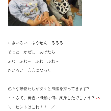
♪ きいろい ふうせん るるる
そっと かぜに あげたら
ふわ ふわ～ ふわ ふわ～
きいろい 〇〇になった
色々な動物たちが次々と風船を持ってきます?
・・さて、黄色い風船は何に変身したでしょう？
＼ ヒントはこれ！！ ／