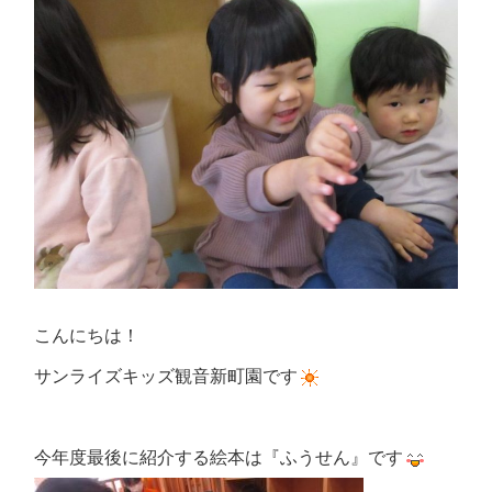
こんにちは！
サンライズキッズ観音新町園です
今年度最後に紹介する絵本は『ふうせん』です