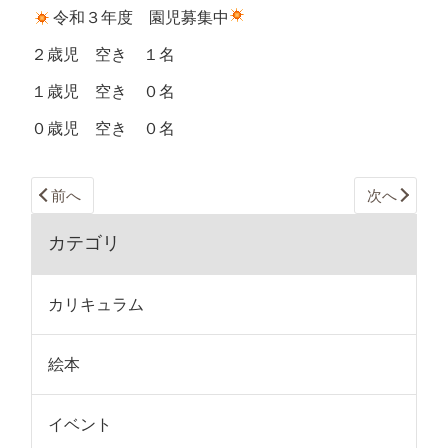
令和３年度 園児募集中
２歳児 空き １名
１歳児 空き ０名
０歳児 空き ０名
前へ
次へ
カテゴリ
カリキュラム
絵本
イベント