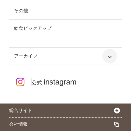
その他
給食ピックアップ
アーカイブ
instagram
公式
総合サイト
会社情報