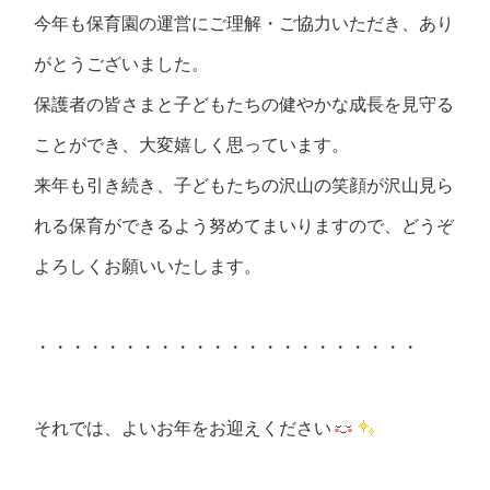
今年も保育園の運営にご理解・ご協力いただき、あり
がとうございました
。
保護者の皆さまと子どもたちの健やかな成長を見守る
ことができ、大変嬉しく思っています。
来年も引き続き、子どもたちの沢山の笑顔が沢山見ら
れる保育ができるよう努めてまいりますので、どうぞ
よろしくお願いいたします。
・・・・・・・・・・・・・・・・・・・・・・
それでは、よいお年をお迎えください