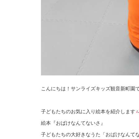
こんにちは！サンライズキッズ観音新町園
子どもたちのお気に入り絵本を紹介します
絵本『おばけなんてないさ』
子どもたちの大好きなうた「おばけなんて