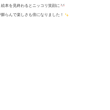
、絵本を見終わるとニッコリ笑顔に
が膨らんで楽しさも倍になりました！