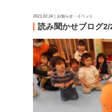
2021.02.24｜お知らせ・イベント
読み聞かせブログ2/