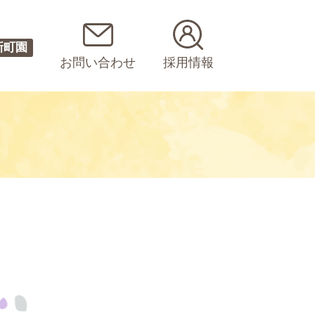
新町園
お問い合わせ
採用情報