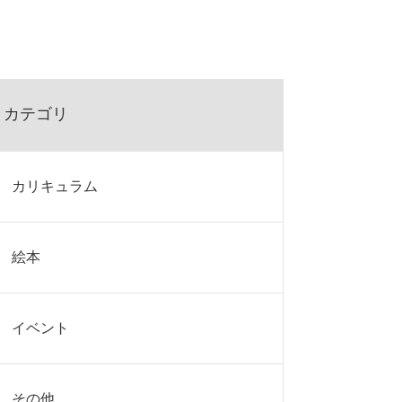
カテゴリ
カリキュラム
絵本
イベント
その他