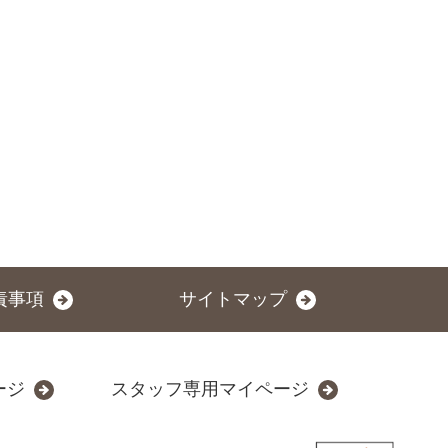
責事項
サイトマップ
ージ
スタッフ専用マイページ