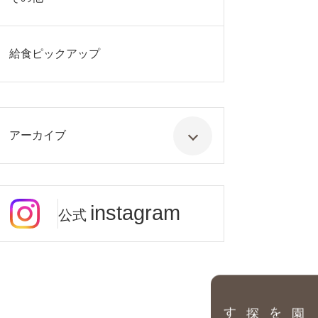
給食ピックアップ
アーカイブ
instagram
公式
園を探す