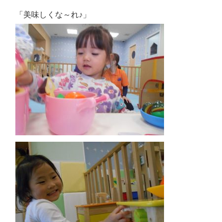
「美味しくな～れ♪」