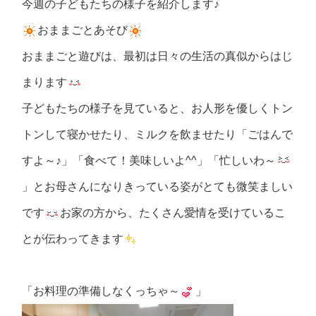
今週の子どもたちの様子を紹介します♪
おままごとあそび
おままごと遊びは、最初は日々の生活の真似からはじ
まります
子どもたちの様子を見ていると、お人形を優しくトン
トンして寝かせたり、ミルクを飲ませたり「ごはんで
すよ～♪」「食べて！美味しいよ^^」「忙しいわ～
」とお母さんになりきっている姿がとても微笑ましい
です
お家の方から、たくさん愛情を受けているこ
とが伝わってきます
「お料理の準備しなくっちゃ～
」