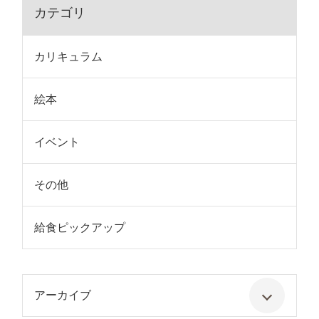
カテゴリ
カリキュラム
絵本
イベント
その他
給食ピックアップ
アーカイブ