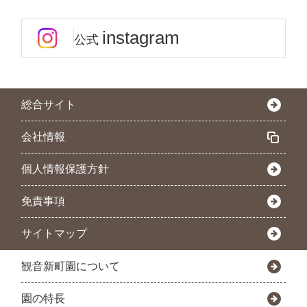
instagram
公式
総合サイト
会社情報
個人情報保護方針
免責事項
サイトマップ
観音新町園について
園の特長