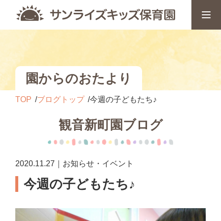
園からのおたより
TOP
ブログトップ
今週の子どもたち♪
観音新町園ブログ
2020.11.27｜お知らせ・イベント
今週の子どもたち♪