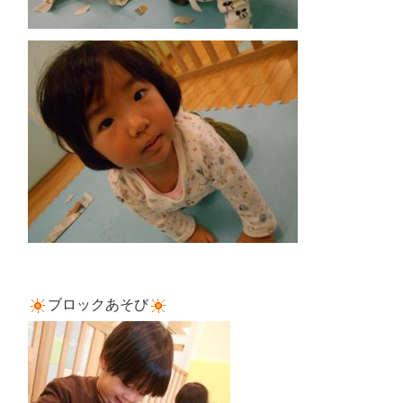
ブロックあそび