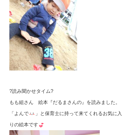
?読み聞かせタイム?
もも組さん 絵本『だるまさんの』を読みました。
「よんで
」と保育士に持って来てくれるお気に入
りの絵本です