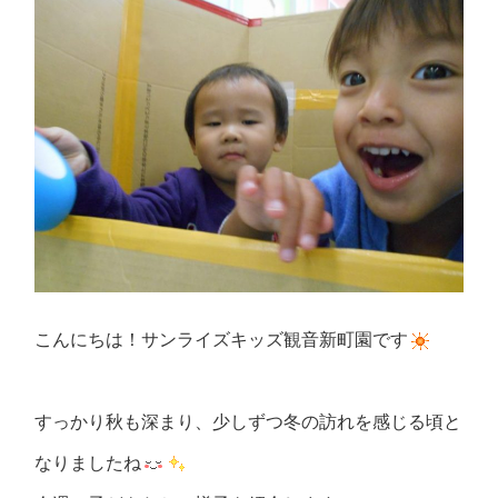
こんにちは！サンライズキッズ観音新町園です
すっかり秋も深まり、少しずつ冬の訪れを感じる頃と
なりましたね