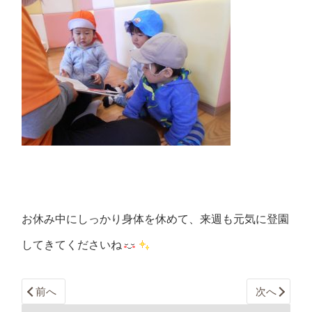
お休み中にしっかり身体を休めて、来週も元気に登園
してきてくださいね
前へ
次へ